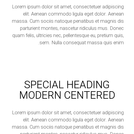
Lorem ipsum dolor sit amet, consectetuer adipiscing
elit. Aenean commodo ligula eget dolor. Aenean
massa. Cum sociis natoque penatibus et magnis dis
parturient montes, nascetur ridiculus mus. Donec
quam felis, ultricies nec, pellentesque eu, pretium quis,
sem. Nulla consequat massa quis enim.
SPECIAL HEADING
MODERN CENTERED
Lorem ipsum dolor sit amet, consectetuer adipiscing
elit. Aenean commodo ligula eget dolor. Aenean
massa. Cum sociis natoque penatibus et magnis dis