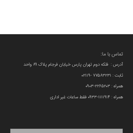
تماس با ما:
آدرس : فلکه دوم تهران پارس خیابان فرجام پلاک ۸۹ واحد
ثابت : ۷۷۵۸۳۲۳۱ -۰۲۱۱۹
همراه : ۲۲۶۵۲۰۳-۰۹۰۳
همراه : ۱۱۱۱۹۱۴-۰۹۳۳ فقط ساعات غیر اداری