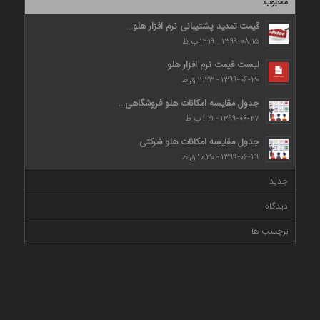
محبوب
قیمت تمدید پشتیبانی نرم افزار هلو...
۱۳۹۹-۰۸-۱۵ - ۱۲:۱۹ ب.ظ
لیست قیمت نرم افزار هلو
۱۳۹۹-۰۶-۳۰ - ۱۱:۲۳ ق.ظ
جدول مقایسه امکانات هلو فروشگاهی...
۱۳۹۹-۰۶-۲۷ - ۱:۲۱ ب.ظ
جدول مقایسه امکانات هلو شرکتی
۱۳۹۹-۰۶-۲۹ - ۱۰:۳۰ ق.ظ
جدید
دیدگاه
برچسب ها