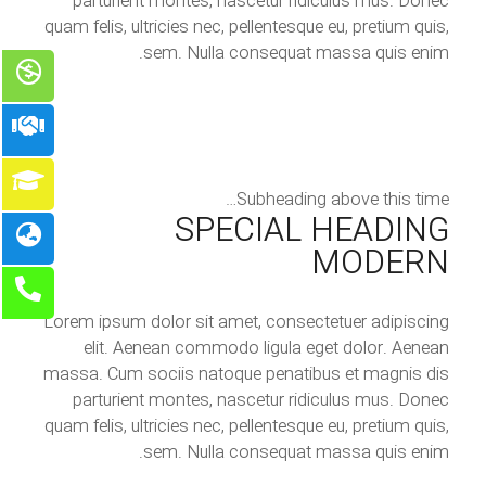
parturient montes, nascetur ridiculus mus. Donec
quam felis, ultricies nec, pellentesque eu, pretium quis,
sem. Nulla consequat massa quis enim.
Subheading above this time…
SPECIAL HEADING
MODERN
Lorem ipsum dolor sit amet, consectetuer adipiscing
elit. Aenean commodo ligula eget dolor. Aenean
massa. Cum sociis natoque penatibus et magnis dis
parturient montes, nascetur ridiculus mus. Donec
quam felis, ultricies nec, pellentesque eu, pretium quis,
sem. Nulla consequat massa quis enim.