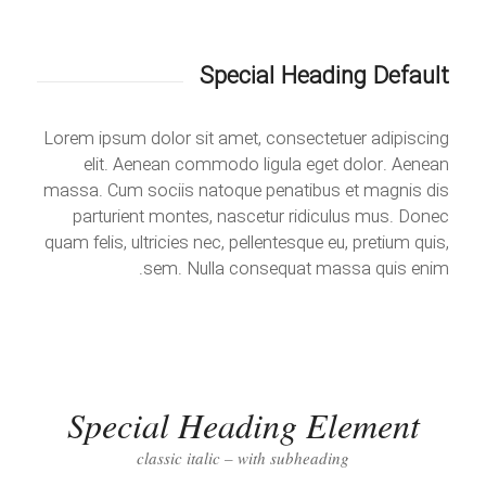
Special Heading Default
Lorem ipsum dolor sit amet, consectetuer adipiscing
elit. Aenean commodo ligula eget dolor. Aenean
massa. Cum sociis natoque penatibus et magnis dis
parturient montes, nascetur ridiculus mus. Donec
quam felis, ultricies nec, pellentesque eu, pretium quis,
sem. Nulla consequat massa quis enim.
Special Heading Element
classic italic – with subheading