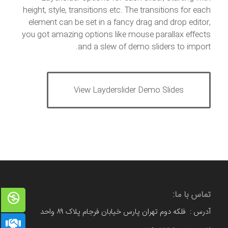
height, style, transitions etc. The transitions for each
element can be set in a fancy drag and drop editor,
you got amazing options like mouse parallax effects
and a slew of demo sliders to import.
View Layderslider Demo Slides
تماس با ما:
آدرس : فلکه دوم تهران پارس خیابان فرجام پلاک ۸۹ واحد