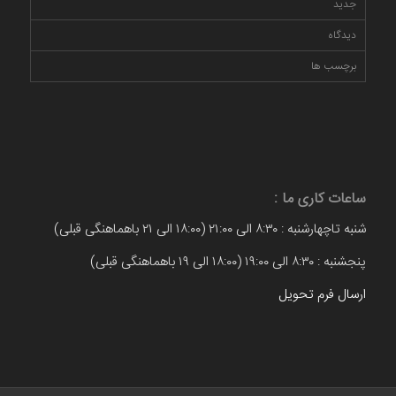
جدید
دیدگاه
برچسب ها
ساعات کاری ما :
شنبه تاچهارشنبه : ۸:۳۰ الی ۲۱:۰۰ (۱۸:۰۰ الی ۲۱ باهماهنگی قبلی)
پنجشنبه : ۸:۳۰ الی ۱۹:۰۰ (۱۸:۰۰ الی ۱۹ باهماهنگی قبلی)
ارسال فرم تحویل