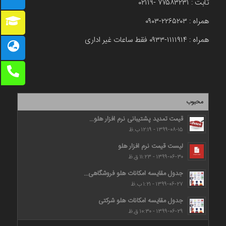
ثابت : ۷۷۵۸۳۲۳۱ -۰۲۱۱۹
همراه : ۲۲۶۵۲۰۳-۰۹۰۳
همراه : ۱۱۱۱۹۱۴-۰۹۳۳ فقط ساعات غیر اداری
محبوب
قیمت تمدید پشتیبانی نرم افزار هلو...
۱۳۹۹-۰۸-۱۵ - ۱۲:۱۹ ب.ظ
لیست قیمت نرم افزار هلو
۱۳۹۹-۰۶-۳۰ - ۱۱:۲۳ ق.ظ
جدول مقایسه امکانات هلو فروشگاهی...
۱۳۹۹-۰۶-۲۷ - ۱:۲۱ ب.ظ
جدول مقایسه امکانات هلو شرکتی
۱۳۹۹-۰۶-۲۹ - ۱۰:۳۰ ق.ظ