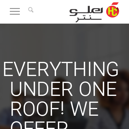
EVERYTHING
UNDER ONE
ROOF! WE