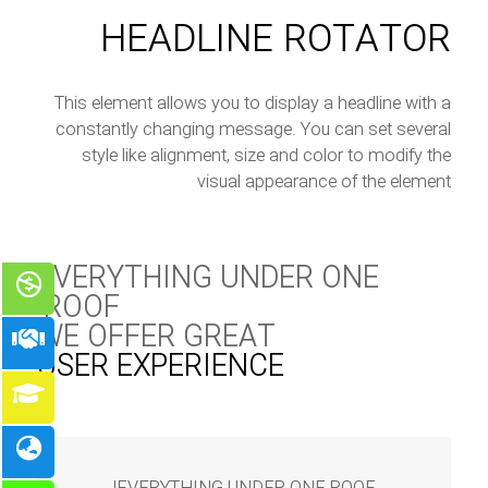
HEADLINE ROTATOR
This element allows you to display a headline with a
constantly changing message. You can set several
style like alignment, size and color to modify the
visual appearance of the element
EVERYTHING UNDER ONE
ROOF!
WE OFFER GREAT
USER EXPERIENCE