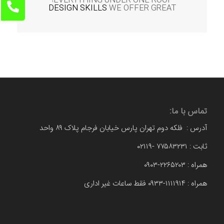
EVERYTHING UNDER ONE ROOF!
DESIGN SKILLS
WE OFFER GREAT
تماس با ما:
آدرس : فلکه دوم تهران پارس خیابان فرجام پلاک ۸۹ واحد
ثابت : ۷۷۵۸۳۲۳۱ -۰۲۱۱۹
همراه : ۲۲۶۵۲۰۳-۰۹۰۳
همراه : ۱۱۱۱۹۱۴-۰۹۳۳ فقط ساعات غیر اداری