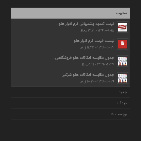
محبوب
قیمت تمدید پشتیبانی نرم افزار هلو...
۱۳۹۹-۰۸-۱۵ - ۱۲:۱۹ ب.ظ
لیست قیمت نرم افزار هلو
۱۳۹۹-۰۶-۳۰ - ۱۱:۲۳ ق.ظ
جدول مقایسه امکانات هلو فروشگاهی...
۱۳۹۹-۰۶-۲۷ - ۱:۲۱ ب.ظ
جدول مقایسه امکانات هلو شرکتی
۱۳۹۹-۰۶-۲۹ - ۱۰:۳۰ ق.ظ
جدید
دیدگاه
برچسب ها