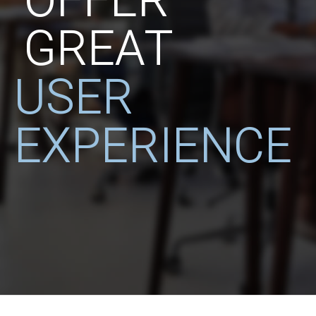
OFFER
GREAT
USER
EXPERIENCE