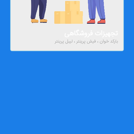
تجهیزات فروشگاهی
بارکد خوان ، فیش پرینتر ، لیبل پرینتر