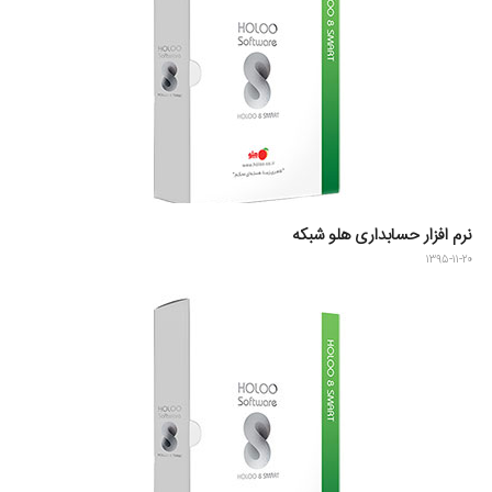
نرم افزار حسابداری هلو شبکه
۱۳۹۵-۱۱-۲۰