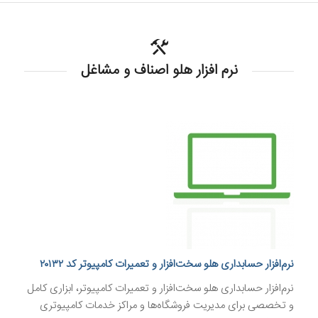
نرم افزار هلو اصناف و مشاغل
نرم‌افزار حسابداری هلو سخت‌افزار و تعمیرات کامپیوتر کد ۲۰۱۳۲
نرم‌افزار حسابداری هلو سخت‌افزار و تعمیرات کامپیوتر، ابزاری کامل
و تخصصی برای مدیریت فروشگاه‌ها و مراکز خدمات کامپیوتری