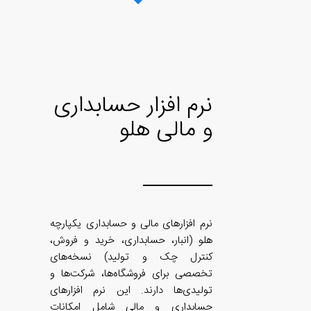
نرم افزار حسابداری
و مالی هلو
نرم‌ افزارهای مالی و حسابداری یکپارچه
هلو (انبار، حسابداری، خرید و فروش،
کنترل چک و تولید) نسخه‌های
تخصصی برای فروشگاه‌ها، شرکت‌ها و
تولیدی‌ها دارند. این نرم‌ افزارهای
حسابداری و مالی شامل امکانات