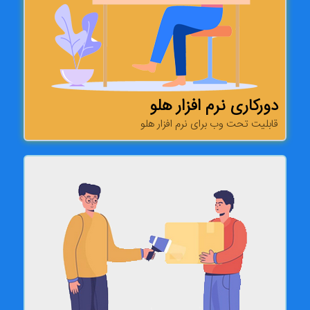
دورکاری نرم افزار هلو
قابلیت تحت وب برای نرم افزار هلو