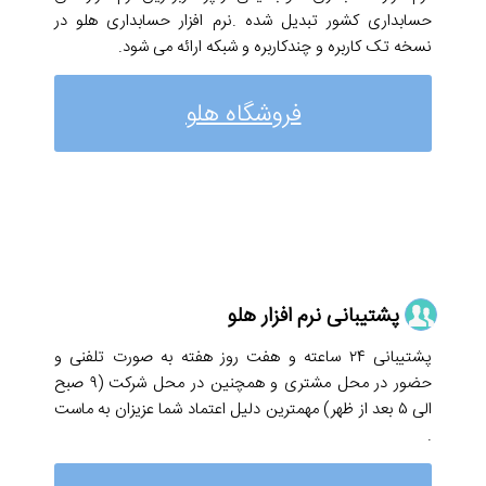
حسابداری کشور تبدیل شده .نرم افزار حسابداری هلو در
نسخه تک کاربره و چندکاربره و شبکه ارائه می شود.
فروشگاه هلو
پشتیبانی نرم افزار هلو
پشتیبانی ۲۴ ساعته و هفت روز هفته به صورت تلفنی و
حضور در محل مشتری و همچنین در محل شرکت (۹ صبح
الی ۵ بعد از ظهر) مهمترین دلیل اعتماد شما عزیزان به ماست
.