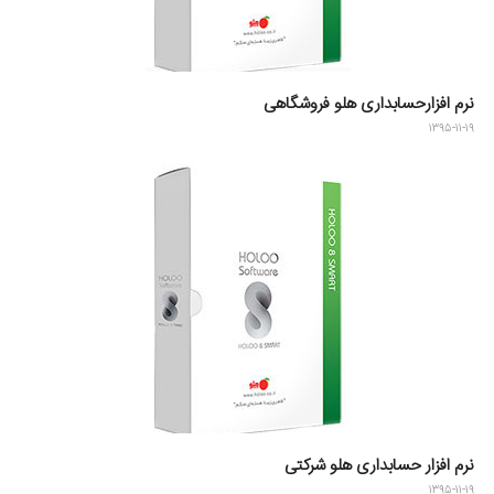
نرم افزارحسابداری هلو فروشگاهی
۱۳۹۵-۱۱-۱۹
نرم افزار حسابداری هلو شرکتی
۱۳۹۵-۱۱-۱۹