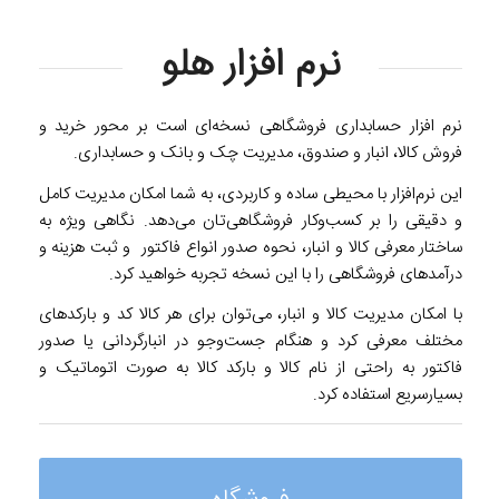
نرم افزار هلو
نرم افزار حسابداری فروشگاهی نسخه‌ای است بر محور خرید و
فروش کالا، انبار و صندوق، مدیریت چک و بانک و حسابداری.
این نرم‌افزار با محیطی ساده و کاربردی، به شما امکان مدیریت کامل
و دقیقی را بر کسب‌وکار فروشگاهی‌تان می‌دهد. نگاهی ویژه به
ساختار معرفی کالا و انبار، نحوه صدور انواع فاکتور و ثبت هزینه و
درآمدهای فروشگاهی را با این نسخ
ه تجربه خواهید کرد.
با امکان مدیریت کالا و انبار، می‌توان برای هر کالا کد و بارکدهای
مختلف معرفی کرد و هنگام جست‌و‌جو در انبارگردانی یا صدور
فاکتور به راحتی از نام کالا و بارکد کالا به صورت اتوماتیک و
بسیارسریع استفاده کرد.