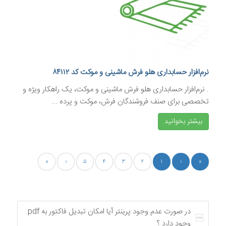
نرم‌افزار حسابداری هلو فرش ماشینی و موکت کد ۸۴۱۱۲
. نرم‌افزار حسابداری هلو فرش ماشینی و موکت، یک راهکار ویژه و
تخصصی برای صنف فروشندگان فرش، موکت و پرده ...
بیشتر بخوانید
»
›
۵
۴
۳
۲
۱
‹
«
در صورت عدم وجود پرینتر آیا امکان تبدیل فاکتور به pdf
وجود دارد ؟