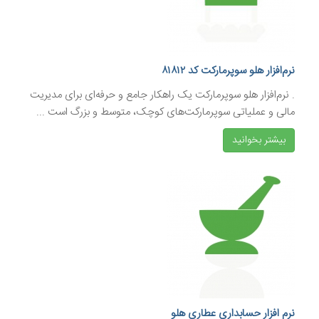
نرم‌افزار هلو سوپرمارکت کد ۸۱۸۱۲
. نرم‌افزار هلو سوپرمارکت یک راهکار جامع و حرفه‌ای برای مدیریت
مالی و عملیاتی سوپرمارکت‌های کوچک، متوسط و بزرگ است ...
بیشتر بخوانید
نرم افزار حسابداری عطاری هلو