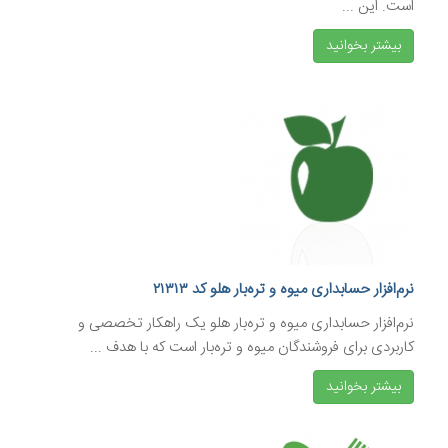
است. این ...
بیشتر بخوانید
نرم‌افزار حسابداری میوه و تره‌بار هلو کد ۲۱۳۱۳
نرم‌افزار حسابداری میوه و تره‌بار هلو یک راهکار تخصصی و
کاربردی برای فروشندگان میوه و تره‌بار است که با هدف ...
بیشتر بخوانید