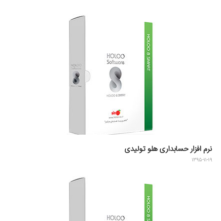
نرم افزار حسابداری هلو تولیدی
۱۳۹۵-۱۱-۱۹