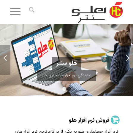
هلو سنتر
نمایندگی نرم افزار حسابداری هلو
۱
۲
فروش نرم افزار هلو
نرم افزار حسابداری هلو به یکی از پر کاربرترین نرم افزار های