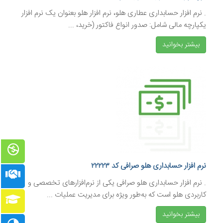
. نرم افزار حسابداری عطاری هلو، نرم افزار هلو بعنوان یک نرم افزار
یکپارچه مالی شامل: صدور انواع فاکتور (خرید، ...
بیشتر بخوانید
نرم افزار حسابداری هلو صرافی کد ۲۲۲۲۳
. نرم افزار حسابداری هلو صرافی یکی از نرم‌افزارهای تخصصی و
کاربردی هلو است که به‌طور ویژه برای مدیریت عملیات ...
بیشتر بخوانید