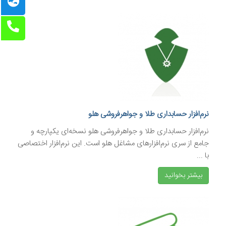
نرم‌افزار حسابداری طلا و جواهرفروشی هلو
نرم‌افزار حسابداری طلا و جواهرفروشی هلو نسخه‌ای یکپارچه و
جامع از سری نرم‌افزارهای مشاغل هلو است. این نرم‌افزار اختصاصی
با ...
بیشتر بخوانید