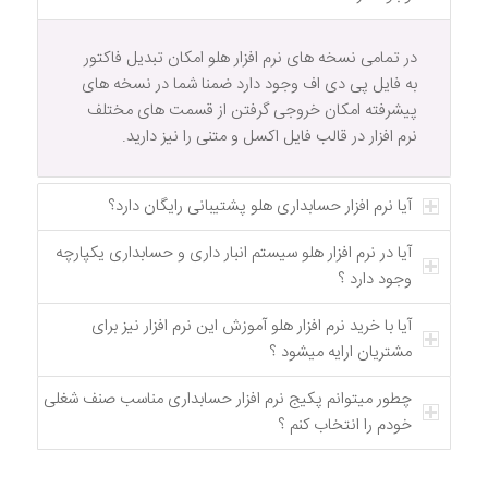
در تمامی نسخه های نرم افزار هلو امکان تبدیل فاکتور
به فایل پی دی اف وجود دارد ضمنا شما در نسخه های
پیشرفته امکان خروجی گرفتن از قسمت های مختلف
نرم افزار در قالب فایل اکسل و متنی را نیز دارید.
آیا نرم افزار حسابداری هلو پشتیبانی رایگان دارد؟
آیا در نرم افزار هلو سیستم انبار داری و حسابداری یکپارچه
وجود دارد ؟
آیا با خرید نرم افزار هلو آموزش این نرم افزار نیز برای
مشتریان ارایه میشود ؟
چطور میتوانم پکیج نرم افزار حسابداری مناسب صنف شغلی
خودم را انتخاب کنم ؟