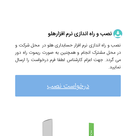
نصب و راه اندازی نرم افزارهلو
نصب و راه اندازی نرم افزار حسابداری هلو در محل شرکت و
در محل مشترک انجام و همچنین به صورت ریموت راه دور
می گردد. جهت اعزام کارشناس لطفا فرم درخواست را ارسال
نمایید.
درخواست نصب