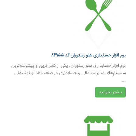
نرم افزار حسابداری هلو رستوران کد ۸۴۹۵۵
نرم‌ افزار حسابداری هلو رستوران، یکی از کامل‌ترین و پیشرفته‌ترین
سیستم‌های مدیریت مالی و حسابداری در صنعت غذا و نوشیدنی
...
بیشتر بخوانید