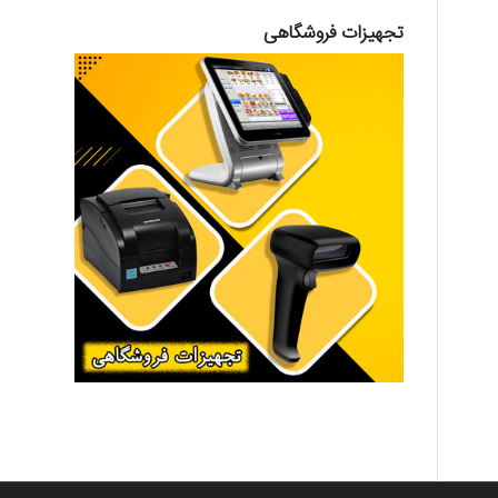
تجهیزات فروشگاهی