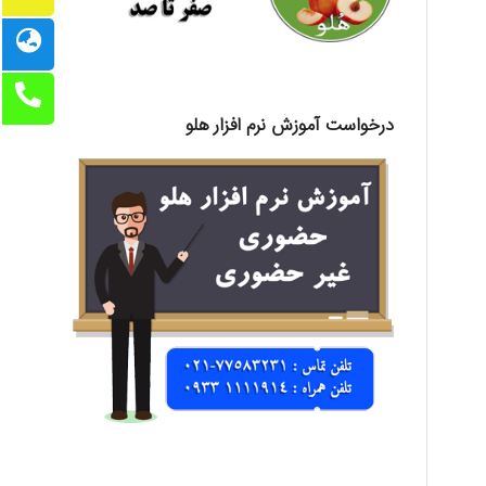
درخواست آموزش نرم افزار هلو