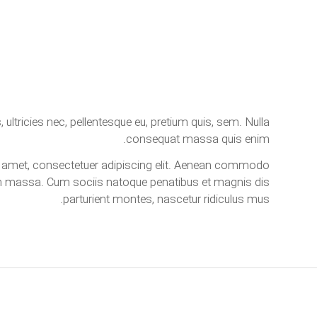
 ultricies nec, pellentesque eu, pretium quis, sem. Nulla
consequat massa quis enim.
 amet, consectetuer adipiscing elit. Aenean commodo
ean massa. Cum sociis natoque penatibus et magnis dis
parturient montes, nascetur ridiculus mus.