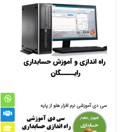
سی دی آموزشی نرم افزار هلو از پایه