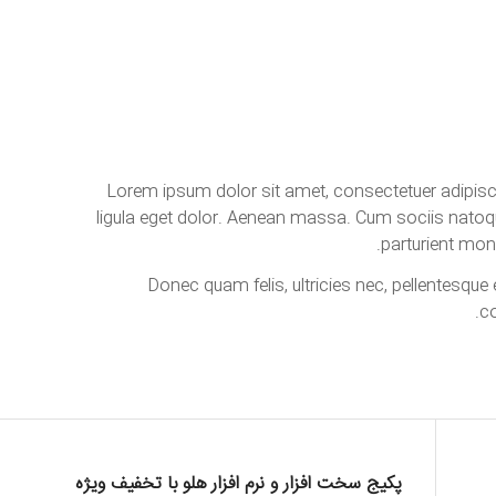
Lorem ipsum dolor sit amet, consectetuer adipi
ligula eget dolor. Aenean massa. Cum sociis natoq
parturient mon
Donec quam felis, ultricies nec, pellentesque 
c
پکیج سخت افزار و نرم افزار هلو با تخفیف ویژه