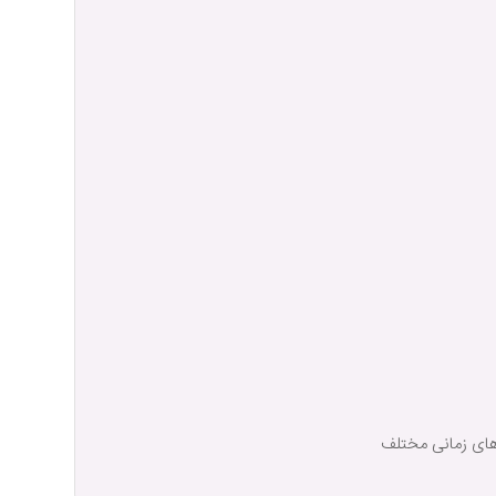
‌های زمانی مختلف