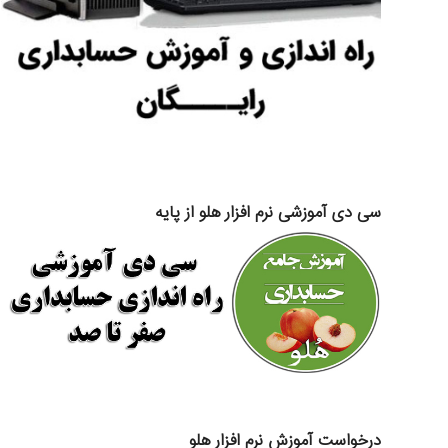
سی دی آموزشی نرم افزار هلو از پایه
درخواست آموزش نرم افزار هلو