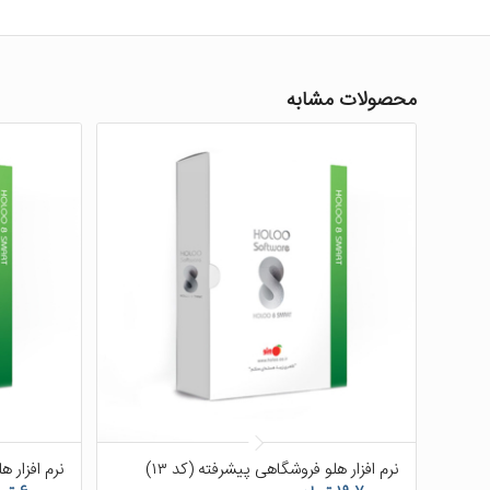
محصولات مشابه
۵.۰۰
نرم افزار هلو فروشگاهی پیشرفته (کد ۱۳)
نرم افزار هل