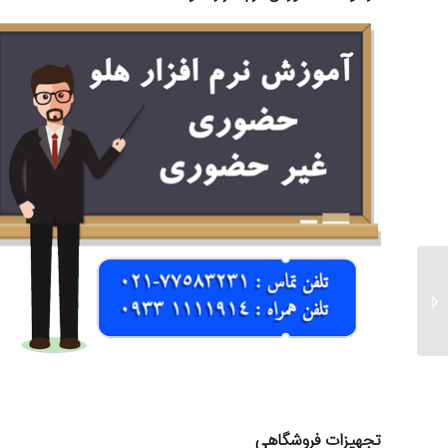
نرم افزار هلو فروشگاهی
متوسط (کد ۱۲)
تجهیزات فروشگاهی