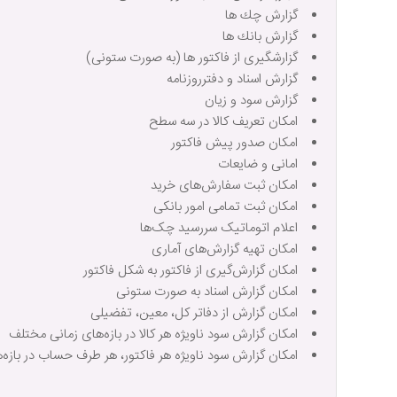
گزارش چك ها
گزارش بانك ها
گزارشگيری از فاكتور ها (به صورت ستونی)
گزارش اسناد و دفترروزنامه
گزارش سود و زیان
امکان تعریف کالا در سه سطح
امکان صدور پیش فاکتور
امانی و ضایعات
امکان ثبت سفارش‌های خرید
امکان ثبت تمامی امور بانکی
اعلام اتوماتیک سررسید چک‌ها
امکان تهیه گزارش‌های آماری
امکان گزارش‌گیری از فاکتور به شکل فاکتور
امکان گزارش اسناد به صورت ستونی
امکان گزارش از دفاتر کل، معین، تفضیلی
امکان گزارش سود ناویژه هر کالا در بازه‌های زمانی مختلف
امکان گزارش سود ناویژه هر فاکتور، هر طرف حساب در بازه