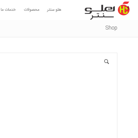
هلو سنتر
محصولات
خدمات ما
Shop