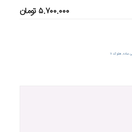
۵.۷۰۰.۰۰۰ تومان
ی ساده
,
هلو کد ۱۱