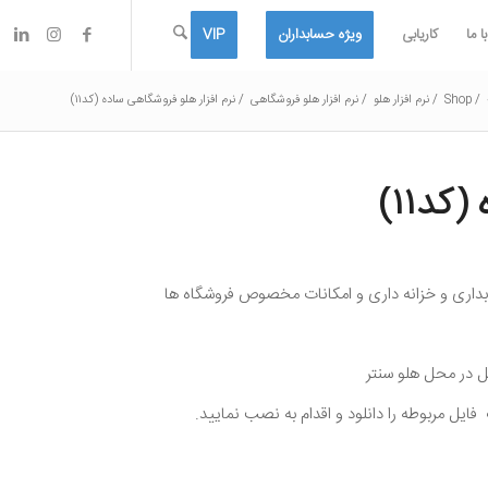
 ما
کاریابی
ویژه حسابداران
VIP
/
Shop
/
نرم افزار هلو
/
نرم افزار هلو فروشگاهی
/
نرم افزار هلو فروشگاهی ساده (کد۱۱)
کد۱۱)
ابداری و خزانه داری و امکانات مخصوص فروشگاه ها
ایل مربوطه را دانلود و اقدام به نصب نمایید.