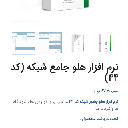
نرم افزار هلو جامع شبکه (کد
۴۴)
۸۷.۷۰۰.۰۰۰
تومان
نرم افزار هلو جامع شبکه کد ۴۴
مناسب برای تولیدی ها ، فروشگاه
ها و شرکت ها
نحوه دریافت محصول :