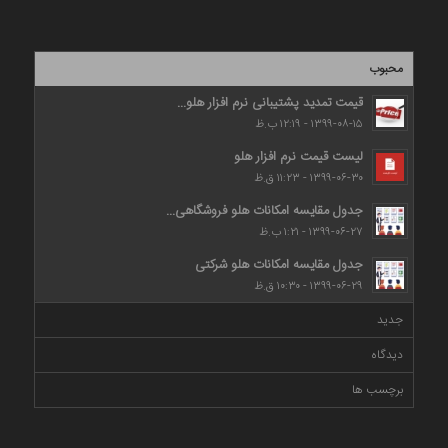
محبوب
قیمت تمدید پشتیبانی نرم افزار هلو...
۱۳۹۹-۰۸-۱۵ - ۱۲:۱۹ ب.ظ
لیست قیمت نرم افزار هلو
۱۳۹۹-۰۶-۳۰ - ۱۱:۲۳ ق.ظ
جدول مقایسه امکانات هلو فروشگاهی...
۱۳۹۹-۰۶-۲۷ - ۱:۲۱ ب.ظ
جدول مقایسه امکانات هلو شرکتی
۱۳۹۹-۰۶-۲۹ - ۱۰:۳۰ ق.ظ
جدید
دیدگاه
برچسب ها