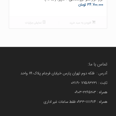
۳۴.۷۰۰.۰۰۰
تومان
افزودن به سبد خرید
نمایش جزئیات
تماس با ما:
آدرس : فلکه دوم تهران پارس خیابان فرجام پلاک ۸۹ واحد
ثابت : ۷۷۵۸۳۲۳۱ -۰۲۱۱۹
همراه : ۲۲۶۵۲۰۳-۰۹۰۳
همراه : ۱۱۱۱۹۱۴-۰۹۳۳ فقط ساعات غیر اداری