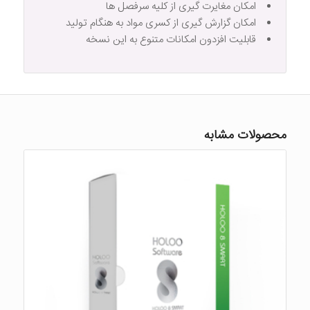
امکان مغایرت گیری از کلیه سرفصل ها
امکان گزارش گیری از کسری مواد به هنگام تولید
قابلیت افزدون امکانات متنوع به این نسخه
محصولات مشابه