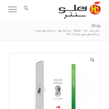
Shop
مکان شما:
خانه
/
Shop
/
نرم افزار هلو
/
نرم افزار هلو جامع
/
نرم افزار هلو جامع شبکه (کد ۴۴)