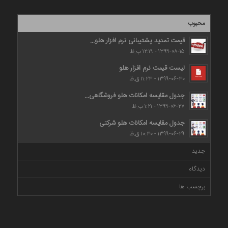
محبوب
قیمت تمدید پشتیبانی نرم افزار هلو...
۱۳۹۹-۰۸-۱۵ - ۱۲:۱۹ ب.ظ
لیست قیمت نرم افزار هلو
۱۳۹۹-۰۶-۳۰ - ۱۱:۲۳ ق.ظ
جدول مقایسه امکانات هلو فروشگاهی...
۱۳۹۹-۰۶-۲۷ - ۱:۲۱ ب.ظ
جدول مقایسه امکانات هلو شرکتی
۱۳۹۹-۰۶-۲۹ - ۱۰:۳۰ ق.ظ
جدید
دیدگاه
برچسب ها