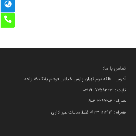
تماس با ما:
آدرس : فلکه دوم تهران پارس خیابان فرجام پلاک ۸۹ واحد
ثابت : ۷۷۵۸۳۲۳۱ -۰۲۱۱۹
همراه : ۲۲۶۵۲۰۳-۰۹۰۳
همراه : ۱۱۱۱۹۱۴-۰۹۳۳ فقط ساعات غیر اداری