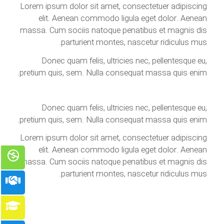
Lorem ipsum dolor sit amet, consectetuer adipiscing
elit. Aenean commodo ligula eget dolor. Aenean
massa. Cum sociis natoque penatibus et magnis dis
parturient montes, nascetur ridiculus mus.
Donec quam felis, ultricies nec, pellentesque eu,
pretium quis, sem. Nulla consequat massa quis enim.
Donec quam felis, ultricies nec, pellentesque eu,
pretium quis, sem. Nulla consequat massa quis enim.
Lorem ipsum dolor sit amet, consectetuer adipiscing
elit. Aenean commodo ligula eget dolor. Aenean
massa. Cum sociis natoque penatibus et magnis dis
parturient montes, nascetur ridiculus mus.