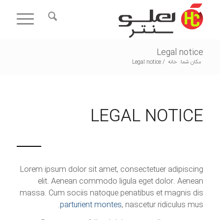
Legal notice
مکان شما:
خانه
/
Legal notice
LEGAL NOTICE
Lorem ipsum dolor sit amet, consectetuer adipiscing
elit. Aenean commodo ligula eget dolor. Aenean
massa. Cum sociis natoque penatibus et magnis dis
parturient montes
, nascetur ridiculus mus.