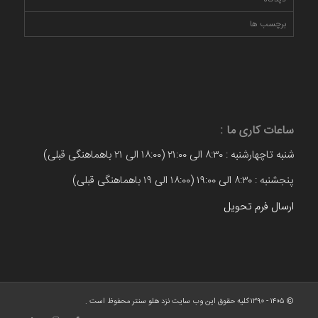
برچسب ها
ساعات کاری ما :
شنبه تاچهارشنبه : ۸:۳۰ الی ۲۱:۰۰ (۱۸:۰۰ الی ۲۱ باهماهنگی قبلی)
پنجشنبه : ۸:۳۰ الی ۱۹:۰۰ (۱۸:۰۰ الی ۱۹ باهماهنگی قبلی)
ارسال فرم تحویل
© ۱۴۰۵ - ۱۳۹۰ کلیه حقوق این وب سایت نزد هلو سنتر محفوظ است .