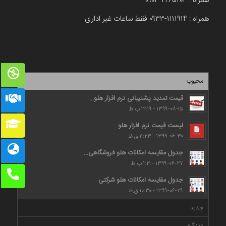
همراه : ۲۲۶۵۲۰۳-۰۹۰۳
همراه : ۱۱۱۱۹۱۴-۰۹۳۳ فقط ساعات غیر اداری
محبوب
قیمت تمدید پشتیبانی نرم افزار هلو...
۱۳۹۹-۰۸-۱۵ - ۱۲:۱۹ ب.ظ
لیست قیمت نرم افزار هلو
۱۳۹۹-۰۶-۳۰ - ۱۱:۲۳ ق.ظ
جدول مقایسه امکانات هلو فروشگاهی...
۱۳۹۹-۰۶-۲۷ - ۱:۲۱ ب.ظ
جدول مقایسه امکانات هلو شرکتی
۱۳۹۹-۰۶-۲۹ - ۱۰:۳۰ ق.ظ
جدید
دیدگاه