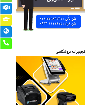
تجهیزات فروشگاهی