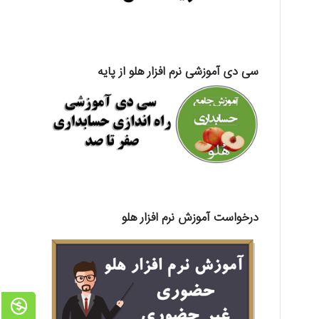
سی دی آموزشی نرم افزار هلو از پایه
درخواست آموزش نرم افزار هلو