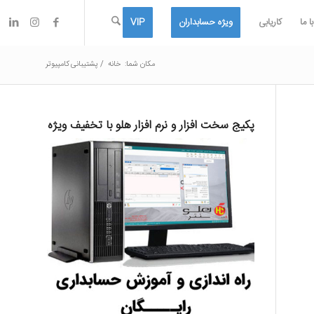
 ما
کاریابی
ویژه حسابداران
VIP
مکان شما:
خانه
/
پشتیبانی کامپیوتر
پکیج سخت افزار و نرم افزار هلو با تخفیف ویژه