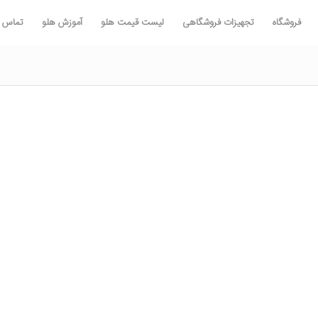
فروشگاه
تجهیزات فروشگاهی
لیست قیمت هلو
آموزش هلو
تماس با