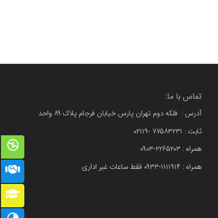
تماس با ما:
آدرس : فلکه دوم تهران پارس خیابان فرجام پلاک ۸۹ واحد
ثابت : ۷۷۵۸۳۲۳۱ -۰۲۱۱۹
همراه : ۲۲۶۵۲۰۳-۰۹۰۳
همراه : ۱۱۱۱۹۱۴-۰۹۳۳ فقط ساعات غیر اداری