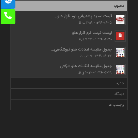
محبوب
قیمت تمدید پشتیبانی نرم افزار هلو...
۱۳۹۹-۰۸-۱۵ - ۱۲:۱۹ ب.ظ
لیست قیمت نرم افزار هلو
۱۳۹۹-۰۶-۳۰ - ۱۱:۲۳ ق.ظ
جدول مقایسه امکانات هلو فروشگاهی...
۱۳۹۹-۰۶-۲۷ - ۱:۲۱ ب.ظ
جدول مقایسه امکانات هلو شرکتی
۱۳۹۹-۰۶-۲۹ - ۱۰:۳۰ ق.ظ
جدید
دیدگاه
برچسب ها