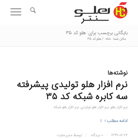
بایگانی برچسب برای: هلو کد ۳۵
مکان شما:
خانه
/
هلو کد ۳۵
نوشته‌ها
نرم افزار هلو تولیدی پیشرفته
سه کابره شبکه کد ۳۵
نرم افزار هلو
,
نرم افزار هلو تولیدی
,
نرم افزار هلو شبکه
ادامه مطلب
/
/
۱۳۹۹-۰۶-۲۲
۰ دیدگاه
توسط
مدیر سایت