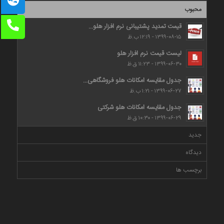
محبوب
قیمت تمدید پشتیبانی نرم افزار هلو...
۱۳۹۹-۰۸-۱۵ - ۱۲:۱۹ ب.ظ
لیست قیمت نرم افزار هلو
۱۳۹۹-۰۶-۳۰ - ۱۱:۲۳ ق.ظ
جدول مقایسه امکانات هلو فروشگاهی...
۱۳۹۹-۰۶-۲۷ - ۱:۲۱ ب.ظ
جدول مقایسه امکانات هلو شرکتی
۱۳۹۹-۰۶-۲۹ - ۱۰:۳۰ ق.ظ
جدید
دیدگاه
برچسب ها