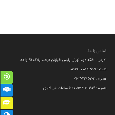
تماس با ما:
آدرس : فلکه دوم تهران پارس خیابان فرجام پلاک ۸۹ واحد
ثابت : ۷۷۵۸۳۲۳۱ -۰۲۱۱۹
همراه : ۲۲۶۵۲۰۳-۰۹۰۳
همراه : ۱۱۱۱۹۱۴-۰۹۳۳ فقط ساعات غیر اداری