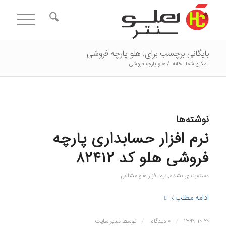
بایگانی برچسب برای: هلو پارچه فروشی
مکان شما:
خانه
/
هلو پارچه فروشی
نوشته‌ها
نرم افزار حسابداری پارچه
فروشی هلو کد ۸۲۴۱۲
دسته‌بندی نشده
,
نرم افزار هلو مشاغل
ادامه مطلب
/
/
۱۳۹۹-۱۰-۲۰
۰ دیدگاه
توسط
مدیر سایت