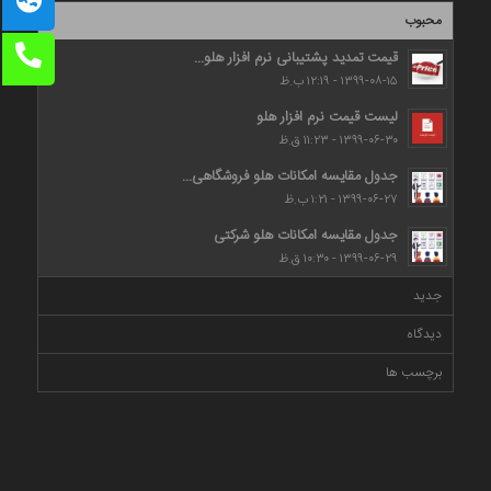
محبوب
قیمت تمدید پشتیبانی نرم افزار هلو...
۱۳۹۹-۰۸-۱۵ - ۱۲:۱۹ ب.ظ
لیست قیمت نرم افزار هلو
۱۳۹۹-۰۶-۳۰ - ۱۱:۲۳ ق.ظ
جدول مقایسه امکانات هلو فروشگاهی...
۱۳۹۹-۰۶-۲۷ - ۱:۲۱ ب.ظ
جدول مقایسه امکانات هلو شرکتی
۱۳۹۹-۰۶-۲۹ - ۱۰:۳۰ ق.ظ
جدید
دیدگاه
برچسب ها