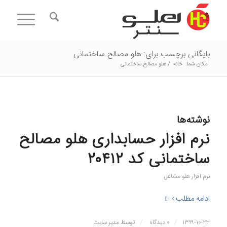
بایگانی برچسب برای: هلو مصالح ساختمانی
مکان شما:
خانه
/
هلو مصالح ساختمانی
نوشته‌ها
نرم افزار حسابداری هلو مصالح
ساختمانی کد ۲۰۴۱۲
نرم افزار هلو مشاغل
ادامه مطلب
/
/
۱۳۹۹-۱۰-۲۳
۰ دیدگاه
توسط
مدیر سایت