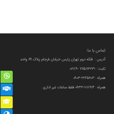
تماس با ما:
آدرس : فلکه دوم تهران پارس خیابان فرجام پلاک ۸۹ واحد
ثابت : ۷۷۵۸۳۲۳۱ -۰۲۱۱۹
همراه : ۲۲۶۵۲۰۳-۰۹۰۳
همراه : ۱۱۱۱۹۱۴-۰۹۳۳ فقط ساعات غیر اداری