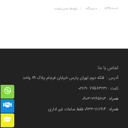
/
/
۱۳۹۹-۱۰-۰۱
۰ دیدگاه
توسط
مدیر سایت
تماس با ما:
آدرس : فلکه دوم تهران پارس خیابان فرجام پلاک ۸۹ واحد
ثابت : ۷۷۵۸۳۲۳۱ -۰۲۱۱۹
همراه : ۲۲۶۵۲۰۳-۰۹۰۳
همراه : ۱۱۱۱۹۱۴-۰۹۳۳ فقط ساعات غیر اداری