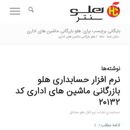
بایگانی برچسب برای: هلو بازرگانی ماشین های اداری
مکان شما:
خانه
/
هلو بازرگانی ماشین های اداری
نوشته‌ها
نرم افزار حسابداری هلو
بازرگانی ماشین های اداری کد
۲۰۱۳۲
دسته‌بندی نشده
,
نرم افزار هلو مشاغل
ادامه مطلب