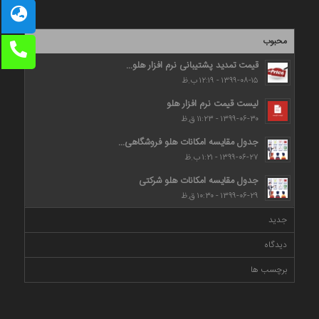
محبوب
قیمت تمدید پشتیبانی نرم افزار هلو...
۱۳۹۹-۰۸-۱۵ - ۱۲:۱۹ ب.ظ
لیست قیمت نرم افزار هلو
۱۳۹۹-۰۶-۳۰ - ۱۱:۲۳ ق.ظ
جدول مقایسه امکانات هلو فروشگاهی...
۱۳۹۹-۰۶-۲۷ - ۱:۲۱ ب.ظ
جدول مقایسه امکانات هلو شرکتی
۱۳۹۹-۰۶-۲۹ - ۱۰:۳۰ ق.ظ
جدید
دیدگاه
برچسب ها