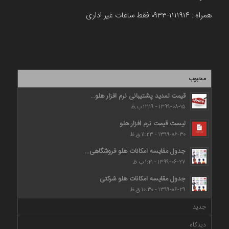
همراه : ۱۱۱۱۹۱۴-۰۹۳۳ فقط ساعات غیر اداری
محبوب
قیمت تمدید پشتیبانی نرم افزار هلو...
۱۳۹۹-۰۸-۱۵ - ۱۲:۱۹ ب.ظ
لیست قیمت نرم افزار هلو
۱۳۹۹-۰۶-۳۰ - ۱۱:۲۳ ق.ظ
جدول مقایسه امکانات هلو فروشگاهی...
۱۳۹۹-۰۶-۲۷ - ۱:۲۱ ب.ظ
جدول مقایسه امکانات هلو شرکتی
۱۳۹۹-۰۶-۲۹ - ۱۰:۳۰ ق.ظ
جدید
دیدگاه