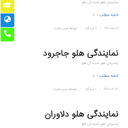
پشتیبانی هلو
,
نمایندگی هلو
ادامه مطلب
/
/
۱۴۰۱-۰۵-۰۶
۰ دیدگاه
توسط
مدیر سایت
نمایندگی هلو جاجرود
پشتیبانی هلو
,
نمایندگی هلو
ادامه مطلب
/
/
۱۴۰۰-۰۶-۲۸
۰ دیدگاه
توسط
مدیر سایت
نمایندگی هلو دلاوران
پشتیبانی هلو
,
نمایندگی هلو