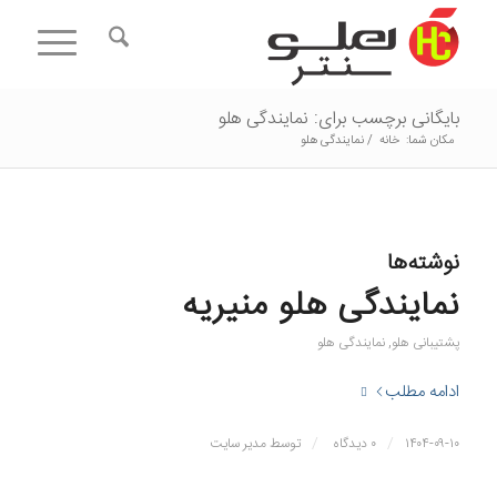
بایگانی برچسب برای: نمایندگی هلو
مکان شما:
خانه
/
نمایندگی هلو
نوشته‌ها
نمایندگی هلو منیریه
پشتیبانی هلو
,
نمایندگی هلو
ادامه مطلب
/
/
۱۴۰۴-۰۹-۱۰
۰ دیدگاه
توسط
مدیر سایت