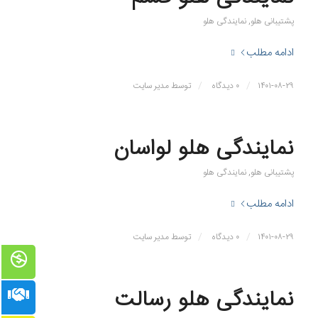
پشتیبانی هلو
,
نمایندگی هلو
ادامه مطلب
/
/
۱۴۰۱-۰۸-۲۹
۰ دیدگاه
توسط
مدیر سایت
نمایندگی هلو لواسان
پشتیبانی هلو
,
نمایندگی هلو
ادامه مطلب
/
/
۱۴۰۱-۰۸-۲۹
۰ دیدگاه
توسط
مدیر سایت
نمایندگی هلو رسالت