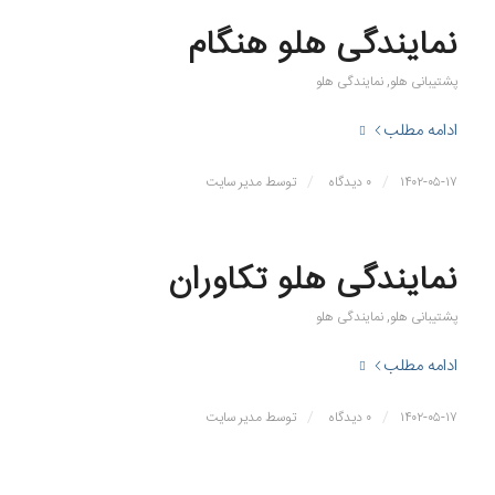
نمایندگی هلو هنگام
پشتیبانی هلو
,
نمایندگی هلو
ادامه مطلب
/
/
۱۴۰۲-۰۵-۱۷
۰ دیدگاه
توسط
مدیر سایت
نمایندگی هلو تکاوران
پشتیبانی هلو
,
نمایندگی هلو
ادامه مطلب
/
/
۱۴۰۲-۰۵-۱۷
۰ دیدگاه
توسط
مدیر سایت