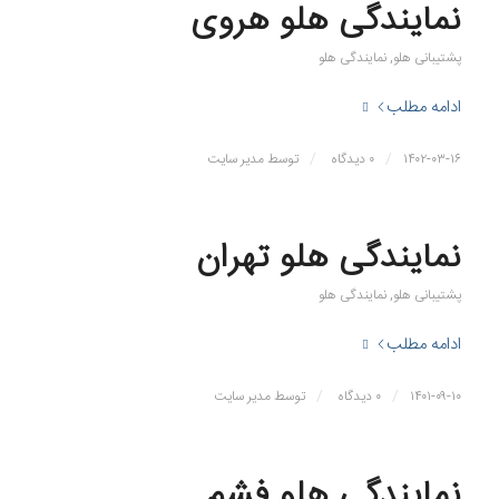
نمایندگی هلو هروی
پشتیبانی هلو
,
نمایندگی هلو
ادامه مطلب
/
/
۱۴۰۲-۰۳-۱۶
۰ دیدگاه
توسط
مدیر سایت
نمایندگی هلو تهران
پشتیبانی هلو
,
نمایندگی هلو
ادامه مطلب
/
/
۱۴۰۱-۰۹-۱۰
۰ دیدگاه
توسط
مدیر سایت
نمایندگی هلو فشم