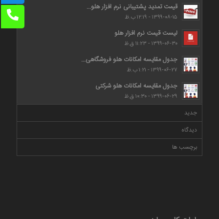
قیمت تمدید پشتیبانی نرم افزار هلو...
۱۳۹۹-۰۸-۱۵ - ۱۲:۱۹ ب.ظ
لیست قیمت نرم افزار هلو
۱۳۹۹-۰۶-۳۰ - ۱۱:۲۳ ق.ظ
جدول مقایسه امکانات هلو فروشگاهی...
۱۳۹۹-۰۶-۲۷ - ۱:۲۱ ب.ظ
جدول مقایسه امکانات هلو شرکتی
۱۳۹۹-۰۶-۲۹ - ۱۰:۳۰ ق.ظ
جدید
دیدگاه
برچسب ها