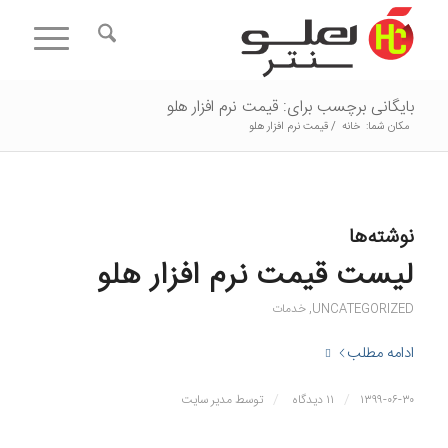
بایگانی برچسب برای: قیمت نرم افزار هلو
مکان شما:
خانه
/
قیمت نرم افزار هلو
نوشته‌ها
لیست قیمت نرم افزار هلو
UNCATEGORIZED
,
خدمات
ادامه مطلب
/
/
۱۳۹۹-۰۶-۳۰
۱۱ دیدگاه
توسط
مدیر سایت