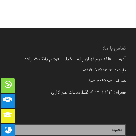
تماس با ما:
آدرس : فلکه دوم تهران پارس خیابان فرجام پلاک ۸۹ واحد
ثابت : ۷۷۵۸۳۲۳۱ -۰۲۱۱۹
همراه : ۲۲۶۵۲۰۳-۰۹۰۳
همراه : ۱۱۱۱۹۱۴-۰۹۳۳ فقط ساعات غیر اداری
محبوب