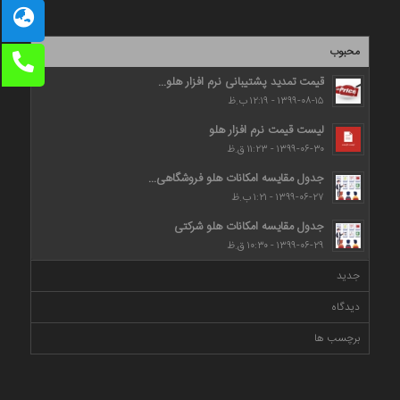
محبوب
قیمت تمدید پشتیبانی نرم افزار هلو...
۱۳۹۹-۰۸-۱۵ - ۱۲:۱۹ ب.ظ
لیست قیمت نرم افزار هلو
۱۳۹۹-۰۶-۳۰ - ۱۱:۲۳ ق.ظ
جدول مقایسه امکانات هلو فروشگاهی...
۱۳۹۹-۰۶-۲۷ - ۱:۲۱ ب.ظ
جدول مقایسه امکانات هلو شرکتی
۱۳۹۹-۰۶-۲۹ - ۱۰:۳۰ ق.ظ
جدید
دیدگاه
برچسب ها