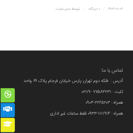
/
/
۱۴۰۳-۰۱-۰۶
۰ دیدگاه
توسط
مدیر سایت
تماس با ما:
آدرس : فلکه دوم تهران پارس خیابان فرجام پلاک ۸۹ واحد
ثابت : ۷۷۵۸۳۲۳۱ -۰۲۱۱۹
همراه : ۲۲۶۵۲۰۳-۰۹۰۳
همراه : ۱۱۱۱۹۱۴-۰۹۳۳ فقط ساعات غیر اداری