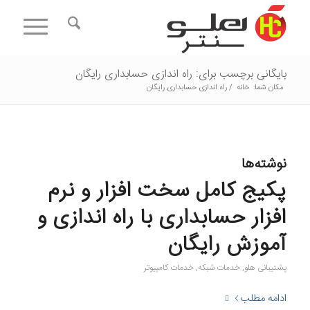
بایگانی برچسب برای: راه اندازی حسابداری رایگان
مکان شما:
خانه
/
راه اندازی حسابداری رایگان
نوشته‌ها
پکیج کامل سخت افزار و نرم
افزار حسابداری با راه اندازی و
آموزش رایگان
پشتیبانی هلو
,
خدمات شبکه
,
خدمات کامپیوتر
ادامه مطلب