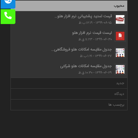
محبوب
قیمت تمدید پشتیبانی نرم افزار هلو...
۱۳۹۹-۰۸-۱۵ - ۱۲:۱۹ ب.ظ
لیست قیمت نرم افزار هلو
۱۳۹۹-۰۶-۳۰ - ۱۱:۲۳ ق.ظ
جدول مقایسه امکانات هلو فروشگاهی...
۱۳۹۹-۰۶-۲۷ - ۱:۲۱ ب.ظ
جدول مقایسه امکانات هلو شرکتی
۱۳۹۹-۰۶-۲۹ - ۱۰:۳۰ ق.ظ
جدید
دیدگاه
برچسب ها