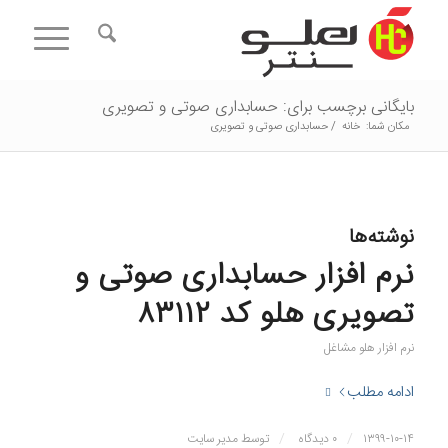
بایگانی برچسب برای: حسابداری صوتی و تصویری
مکان شما:
خانه
/
حسابداری صوتی و تصویری
نوشته‌ها
نرم افزار حسابداری صوتی و
تصویری هلو کد ۸۳۱۱۲
نرم افزار هلو مشاغل
ادامه مطلب
/
/
۱۳۹۹-۱۰-۱۴
۰ دیدگاه
توسط
مدیر سایت