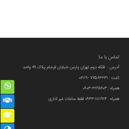
تماس با ما:
آدرس : فلکه دوم تهران پارس خیابان فرجام پلاک ۸۹ واحد
ثابت : ۷۷۵۸۳۲۳۱ -۰۲۱۱۹
همراه : ۲۲۶۵۲۰۳-۰۹۰۳
همراه : ۱۱۱۱۹۱۴-۰۹۳۳ فقط ساعات غیر اداری