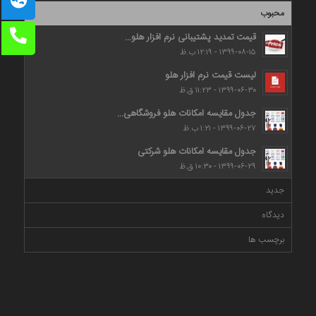
محبوب
قیمت تمدید پشتیبانی نرم افزار هلو...
۱۳۹۹-۰۸-۱۵ - ۱۲:۱۹ ب.ظ
لیست قیمت نرم افزار هلو
۱۳۹۹-۰۶-۳۰ - ۱۱:۲۳ ق.ظ
جدول مقایسه امکانات هلو فروشگاهی...
۱۳۹۹-۰۶-۲۷ - ۱:۲۱ ب.ظ
جدول مقایسه امکانات هلو شرکتی
۱۳۹۹-۰۶-۲۹ - ۱۰:۳۰ ق.ظ
جدید
دیدگاه
برچسب ها