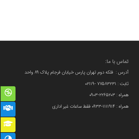
تماس با ما:
آدرس : فلکه دوم تهران پارس خیابان فرجام پلاک ۸۹ واحد
ثابت : ۷۷۵۸۳۲۳۱ -۰۲۱۱۹
همراه : ۲۲۶۵۲۰۳-۰۹۰۳
همراه : ۱۱۱۱۹۱۴-۰۹۳۳ فقط ساعات غیر اداری