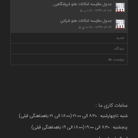
جدول مقایسه امکانات هلو فروشگاهی...
۱۳۹۹-۰۶-۲۷ - ۱:۲۱ ب.ظ
جدول مقایسه امکانات هلو شرکتی
۱۳۹۹-۰۶-۲۹ - ۱۰:۳۰ ق.ظ
جدید
دیدگاه
برچسب ها
ساعات کاری ما :
شنبه تاچهارشنبه : ۸:۳۰ الی ۲۱:۰۰ (۱۸:۰۰ الی ۲۱ باهماهنگی قبلی)
پنجشنبه : ۸:۳۰ الی ۱۹:۰۰ (۱۸:۰۰ الی ۱۹ باهماهنگی قبلی)