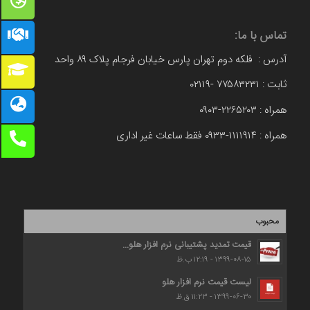
تماس با ما:
آدرس : فلکه دوم تهران پارس خیابان فرجام پلاک ۸۹ واحد
ثابت : ۷۷۵۸۳۲۳۱ -۰۲۱۱۹
همراه : ۲۲۶۵۲۰۳-۰۹۰۳
همراه : ۱۱۱۱۹۱۴-۰۹۳۳ فقط ساعات غیر اداری
محبوب
قیمت تمدید پشتیبانی نرم افزار هلو...
۱۳۹۹-۰۸-۱۵ - ۱۲:۱۹ ب.ظ
لیست قیمت نرم افزار هلو
۱۳۹۹-۰۶-۳۰ - ۱۱:۲۳ ق.ظ