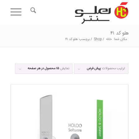
هلو کد ۴۱
مکان شما:
خانه
/
Shop
/
برچسب: هلو کد ۴۱
ترتیب محصولات:
پیش فرض
نمایش
۱۵ محصول در هر صفحه