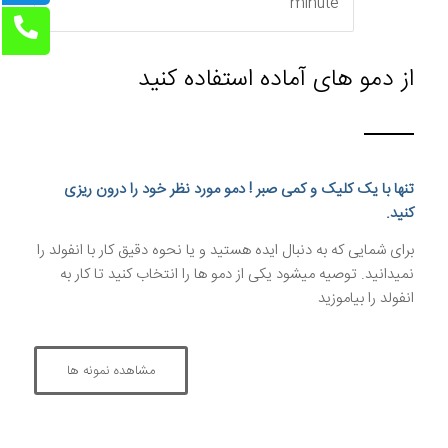
minute
از دمو های آماده استفاده کنید
تنها با یک کلیک و کمی صبر ! دمو مورد نظر خود را درون ریزی
کنید.
برای شمایی که به دنبال ایده هستید و یا نحوه دقیق کار با انفولد را
نمیدانید. توصیه میشود یکی از دمو ها را انتخاب کنید تا کار به
انفولد را بیاموزید
مشاهده نمونه ها