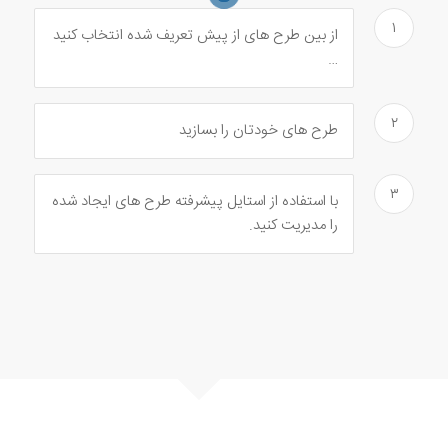
۱
از بین طرح های از پیش تعریف شده انتخاب کنید
…
۲
طرح های خودتان را بسازید
۳
با استفاده از استایل پیشرفته طرح های ایجاد شده
را مدیریت کنید.