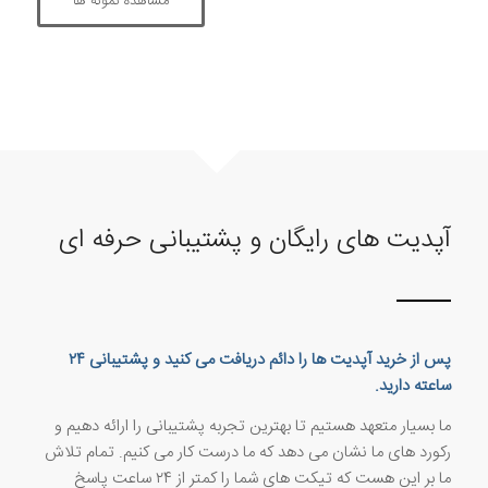
مشاهده نمونه ها
آپدیت های رایگان و پشتیبانی حرفه ای
پس از خرید آپدیت ها را دائم دریافت می کنید و پشتیبانی ۲۴
ساعته دارید.
ما بسیار متعهد هستیم تا بهترین تجربه پشتیبانی را ارائه دهیم و
رکورد های ما نشان می دهد که ما درست کار می کنیم. تمام تلاش
ما بر این هست که تیکت های شما را کمتر از ۲۴ ساعت پاسخ