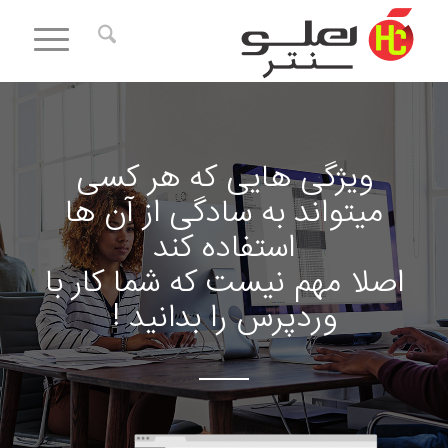
ویژگی هایی که هر کسی
میتواند به سادگی از آن ها
استفاده کند
اصلا مهم نیست که شما کار با
وردپرس را بدانید !