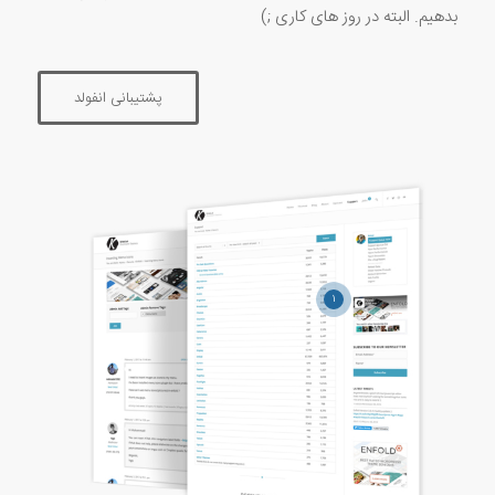
بدهیم. البته در روز های کاری ;)
پشتیبانی انفولد
۱