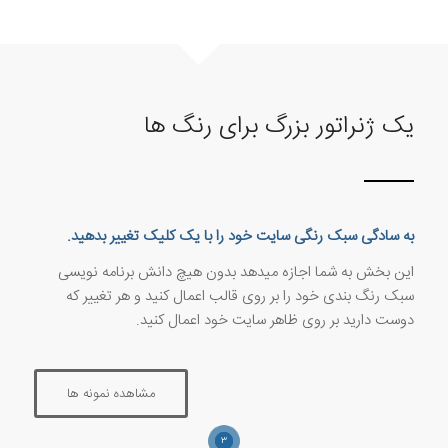
یک ژنراتور بزرگ برای رنگ ها
به سادگی سبک رنگی سایت خود را با یک کلیک تغییر بدهید.
این بخش به شما اجازه میدهد بدون هیچ دانش برنامه نویسی
سبک رنگ بندی خود را بر روی قالب اعمال کنید و هر تغییر که
دوست دارید بر روی ظاهر سایت خود اعمال کنید.
مشاهده نمونه ها
۳
۲
۱