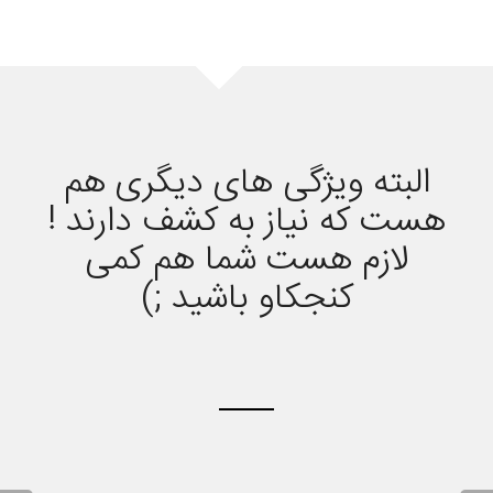
البته ویژگی های دیگری هم
هست که نیاز به کشف دارند !
لازم هست شما هم کمی
کنجکاو باشید ;)