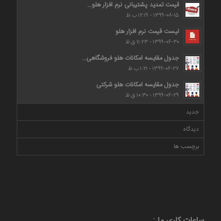
قیمت تمدید پشتیبانی نرم افزار هلو...
۱۳۹۹-۰۸-۱۵ - ۱۲:۱۹ ب.ظ
لیست قیمت نرم افزار هلو
۱۳۹۹-۰۶-۳۰ - ۱۱:۲۳ ق.ظ
جدول مقایسه امکانات هلو فروشگاهی...
۱۳۹۹-۰۶-۲۷ - ۱:۲۱ ب.ظ
جدول مقایسه امکانات هلو شرکتی
۱۳۹۹-۰۶-۲۹ - ۱۰:۳۰ ق.ظ
جدید
دیدگاه
برچسب ها
ساعات کاری ما :