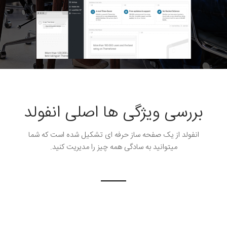
بررسی ویژگی ها اصلی انفولد
انفولد از یک صفحه ساز حرفه ای تشکیل شده است که شما
میتوانید به سادگی همه چیز را مدیریت کنید.