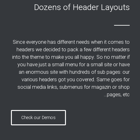
Dozens of Header Layouts
Since everyone has different needs when it comes to
headers we decided to pack a few different headers
into the theme to make you all happy. So no matter if
you have just a small menu for a small site or have
an enormous site with hundreds of sub pages: our
various headers got you covered. Same goes for
social media links, submenus for magazin or shop
pages, etc…
Check our Demos