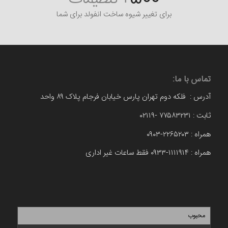
برای تغییر شیوه ساخت انفولد برای شما
تماس با ما:
آدرس : فلکه دوم تهران پارس خیابان فرجام پلاک ۸۹ واحد
ثابت : ۷۷۵۸۳۲۳۱ -۰۲۱۱۹
همراه : ۲۲۶۵۲۰۳-۰۹۰۳
همراه : ۱۱۱۱۹۱۴-۰۹۳۳ فقط ساعات غیر اداری
محبوب