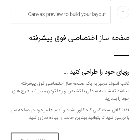
۲
Canvas preview to build your layout
صفحه ساز اختصاصی فوق پیشرفته
رویای خود را طراحی کنید …
قالب انفولد مجهز به یک صفحه ساز اختصاصی فوق پیشرفته
میباشد که شما به سادگی با کشیدن و رها کردن میتوانید طرح های
خود را بسازید.
فقط کافی است کمی کنجکاور باشید و آیتم ها موجود در صفحه ساز
با بررسی کنید تا بتوانید بهترین حالت را پیاده سازی کنید.