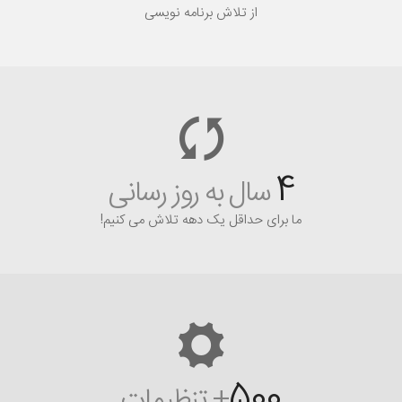
از تلاش برنامه نویسی
4
سال به روز رسانی
ما برای حداقل یک دهه تلاش می کنیم!
500
+ تنظیمات