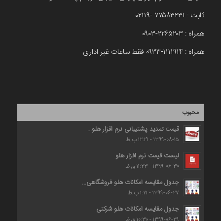
ثابت : ۷۷۵۸۳۲۳۱ -۰۲۱۱۹
همراه : ۲۲۶۵۲۰۳-۰۹۰۳
همراه : ۱۱۱۱۹۱۴-۰۹۳۳ فقط ساعات غیر اداری
محبوب
قیمت تمدید پشتیبانی نرم افزار هلو...
۱۳۹۹-۰۸-۱۵ - ۱۲:۱۹ ب.ظ
لیست قیمت نرم افزار هلو
۱۳۹۹-۰۶-۳۰ - ۱۱:۲۳ ق.ظ
جدول مقایسه امکانات هلو فروشگاهی...
۱۳۹۹-۰۶-۲۷ - ۱:۲۱ ب.ظ
جدول مقایسه امکانات هلو شرکتی
۱۳۹۹-۰۶-۲۹ - ۱۰:۳۰ ق.ظ