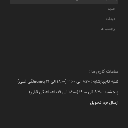
جدید
دیدگاه
برچسب ها
ساعات کاری ما :
شنبه تاچهارشنبه : ۸:۳۰ الی ۲۱:۰۰ (۱۸:۰۰ الی ۲۱ باهماهنگی قبلی)
پنجشنبه : ۸:۳۰ الی ۱۹:۰۰ (۱۸:۰۰ الی ۱۹ باهماهنگی قبلی)
ارسال فرم تحویل