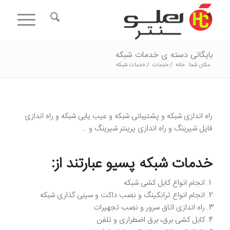
بایگانی دسته ی خدمات شبکه
مکان شما:
خانه
/
خدمات
/
خدمات شبکه
راه اندازی شبکه و پشتیبانی شبکه و عیب یابی شبکه و راه اندازی
فایل شیرینگ و راه اندازی پرینتر شیرینگ و …
خدمات شبکه پسیو عبارتند از:
انجام انواع کابل کشی شبکه
انجام انواع ترانکینگ و نصب داکت و سینی گذاری شبکه
راه اندازی اتاق سرور و نصب تجهیرات
کابل کشی برق، برق اضطراری و تلفن