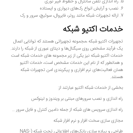
راه اندازی تلفن سانترال و خطوط فیبر نوری
نصب و آرایش انواع رک‌های دیواری و ایستاده
ارائه تجهیزات شبکه مانند روتر، فایروال، سوئیچ، سرور و رک
خدمات اکتیو شبکه
تجهیزات اکتیو شبکه ،مجموعه تجهیزاتی هستند که توانایی اعمال
یک فرآیند مشخص روی سیگنال‌ها و دیتای عبوری از شبکه را دارند.
خدمات اکتیو شبکه نیز یکی از زبر مجموعه های خدمات شبکه است
و همانطور که از نام این خدمات مشخص است، خدمات اکتیو
همان فعالیت‌های نرم افزاری و پیکربندی امن تجهیزات شبکه
هستند.
بخشی از خدمات شبکه اکتیو عبارتند از:
راه اندازی و نصب سرورهای مبتنی بر ویندوز و لینوکس
راه اندازی سرویس های شبکه از جمله دامین کنترل و فایل سرور …
مجازی سازی سخت افزار و نرم افزار شبکه
طراحی و پیاده سازی بانک‌های اطلاعاتی تحت شبکه (NAS-