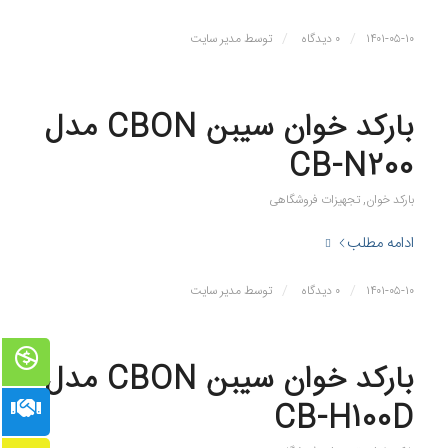
/
/
۱۴۰۱-۰۵-۱۰
۰ دیدگاه
توسط
مدیر سایت
بارکد خوان سیبن CBON مدل
CB-N200
بارکد خوان
,
تجهیزات فروشگاهی
ادامه مطلب
/
/
۱۴۰۱-۰۵-۱۰
۰ دیدگاه
توسط
مدیر سایت
بارکد خوان سیبن CBON مدل
CB-H100D