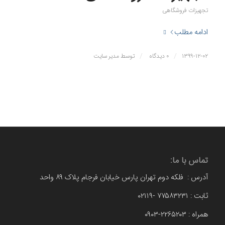
تجهیزات فروشگاهی
ادامه مطلب
/
/
۱۳۹۹-۱۲-۰۲
۰ دیدگاه
توسط
مدیر سایت
تماس با ما:
آدرس : فلکه دوم تهران پارس خیابان فرجام پلاک ۸۹ واحد
ثابت : ۷۷۵۸۳۲۳۱ -۰۲۱۱۹
همراه : ۲۲۶۵۲۰۳-۰۹۰۳