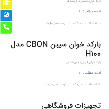
بارکد خوان
,
تجهیزات فروشگاهی
ادامه مطلب
/
/
۱۴۰۱-۰۵-۱۰
۰ دیدگاه
توسط
مدیر سایت
بارکد خوان سیبن CBON مدل
H100
بارکد خوان
,
تجهیزات فروشگاهی
ادامه مطلب
/
/
۱۴۰۱-۰۵-۰۹
۰ دیدگاه
توسط
مدیر سایت
تجهیزات فروشگاهی