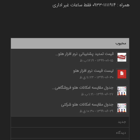
همراه : ۱۱۱۱۹۱۴-۰۹۳۳ فقط ساعات غیر اداری
محبوب
قیمت تمدید پشتیبانی نرم افزار هلو...
۱۳۹۹-۰۸-۱۵ - ۱۲:۱۹ ب.ظ
لیست قیمت نرم افزار هلو
۱۳۹۹-۰۶-۳۰ - ۱۱:۲۳ ق.ظ
جدول مقایسه امکانات هلو فروشگاهی...
۱۳۹۹-۰۶-۲۷ - ۱:۲۱ ب.ظ
جدول مقایسه امکانات هلو شرکتی
۱۳۹۹-۰۶-۲۹ - ۱۰:۳۰ ق.ظ
جدید
دیدگاه