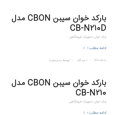
بارکد خوان سیبن CBON مدل
CB-N210D
بارکد خوان
,
تجهیزات فروشگاهی
ادامه مطلب
/
/
۱۴۰۱-۰۵-۱۰
۰ دیدگاه
توسط
مدیر سایت
بارکد خوان سیبن CBON مدل
CB-N210
بارکد خوان
,
تجهیزات فروشگاهی
ادامه مطلب