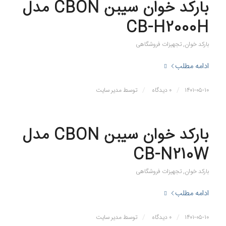
بارکد خوان سیبن CBON مدل
CB-H2000H
بارکد خوان
,
تجهیزات فروشگاهی
ادامه مطلب
/
/
۱۴۰۱-۰۵-۱۰
۰ دیدگاه
توسط
مدیر سایت
بارکد خوان سیبن CBON مدل
CB-N210W
بارکد خوان
,
تجهیزات فروشگاهی
ادامه مطلب
/
/
۱۴۰۱-۰۵-۱۰
۰ دیدگاه
توسط
مدیر سایت