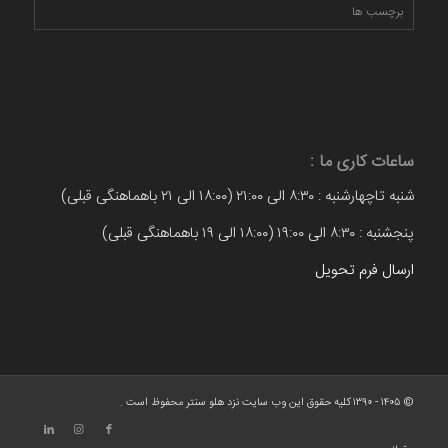
برچسب ها
ساعات کاری ما :
شنبه تاچهارشنبه : ۸:۳۰ الی ۲۱:۰۰ (۱۸:۰۰ الی ۲۱ باهماهنگی قبلی)
پنجشنبه : ۸:۳۰ الی ۱۹:۰۰ (۱۸:۰۰ الی ۱۹ باهماهنگی قبلی)
ارسال فرم تحویل
© ۱۴۰۵ - ۱۳۹۰ کلیه حقوق این وب سایت نزد هلو سنتر محفوظ است .