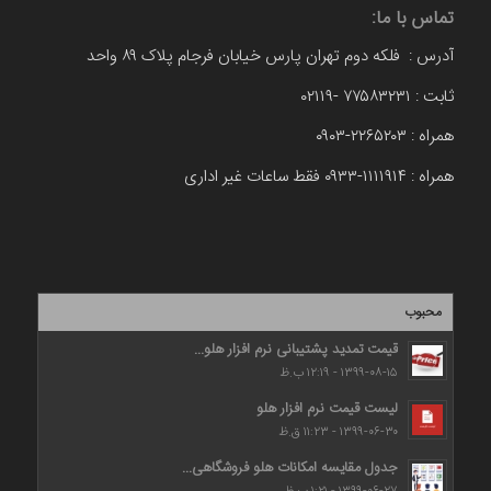
تماس با ما:
آدرس : فلکه دوم تهران پارس خیابان فرجام پلاک ۸۹ واحد
ثابت : ۷۷۵۸۳۲۳۱ -۰۲۱۱۹
همراه : ۲۲۶۵۲۰۳-۰۹۰۳
همراه : ۱۱۱۱۹۱۴-۰۹۳۳ فقط ساعات غیر اداری
محبوب
قیمت تمدید پشتیبانی نرم افزار هلو...
۱۳۹۹-۰۸-۱۵ - ۱۲:۱۹ ب.ظ
لیست قیمت نرم افزار هلو
۱۳۹۹-۰۶-۳۰ - ۱۱:۲۳ ق.ظ
جدول مقایسه امکانات هلو فروشگاهی...