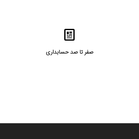
صفر تا صد حسابداری