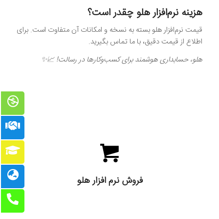
هزینه نرم‌افزار هلو چقدر است؟
قیمت نرم‌افزار هلو بسته به نسخه و امکانات آن متفاوت است. برای
اطلاع از قیمت دقیق، با ما تماس بگیرید.
هلو، حسابداری هوشمند برای کسب‌وکارها در رسالت! 📈✨
فروش نرم افزار هلو