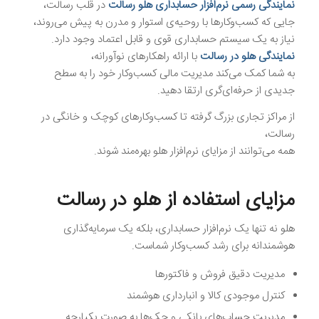
نمایندگی رسمی نرم‌افزار حسابداری هلو رسالت
در قلب رسالت،
جایی که کسب‌وکارها با روحیه‌ی استوار و مدرن به پیش می‌روند،
نیاز به یک سیستم حسابداری قوی و قابل اعتماد وجود دارد.
نمایندگی هلو در رسالت
با ارائه راهکارهای نوآورانه،
به شما کمک می‌کند مدیریت مالی کسب‌وکار خود را به سطح
جدیدی از حرفه‌ای‌گری ارتقا دهید.
از مراکز تجاری بزرگ گرفته تا کسب‌وکارهای کوچک و خانگی در
رسالت،
همه می‌توانند از مزایای نرم‌افزار هلو بهره‌مند شوند.
مزایای استفاده از هلو در رسالت
هلو نه تنها یک نرم‌افزار حسابداری، بلکه یک سرمایه‌گذاری
هوشمندانه برای رشد کسب‌وکار شماست.
مدیریت دقیق فروش و فاکتورها
کنترل موجودی کالا و انبارداری هوشمند
مدیریت حساب‌های بانکی و چک‌ها به صورت یکپارچه