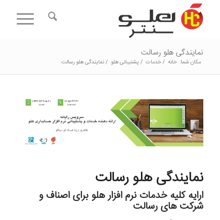
نمایندگی هلو رسالت
مکان شما:
خانه
/
خدمات
/
پشتیبانی هلو
/
نمایندگی هلو رسالت
نمایندگی هلو رسالت
ارایه کلیه
خدمات نرم افزار هلو
برای اصناف و
شرکت های
رسالت