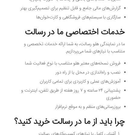
گزارش‌های مالی جامع و قابل تنظیم برای تصمیم‌گیری بهتر
سازگاری با سیستم‌های فروشگاهی و کارت‌خوان‌ها
خدمات اختصاصی ما در رسالت
ما در نمایندگی هلو رسالت، به شما ارائه خدمات تخصصی و
متناسب با نیازهای شما می‌پردازیم.
فروش نسخه‌های معتبر هلو متناسب با نوع فعالیت شما
نصب و راه‌اندازی در محل یا از راه دور
آموزش‌های عملی و کاربردی برای تمامی کاربران
پشتیبانی ۲۴ ساعته و ۷ روز هفته از طریق تلفن، اینترنت و
حضوری
بروزرسانی‌های منظم و به موقع نرم‌افزار
چرا باید از ما در رسالت خرید کنید؟
آشنایی کامل با نیازهای کسب‌وکارهای رسالت