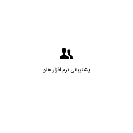
پشتیبانی نرم افزار هلو