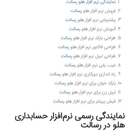
نمایندگی نرم افزار هلو رسالت
فروش نرم افزار هلو
رسالت
پشتیبانی نرم افزار هلو
رسالت
آموزش نرم افزار هلو
رسالت
طراحی بارکد نرم افزار هلو
رسالت
طراحی فاکتور نرم افزار هلو
رسالت
طراحی لیبل نرم افزار هلو
رسالت
عیب یابی نرم افزار هلو
رسالت
راه اندازی دورکاری نرم افزار هلو
رسالت
بارکد خوان برای نرم افزار هلو
رسالت
لیبل زن برای نرم افزار هلو
رسالت
فیش پرینتر برای نرم افزار هلو
رسالت
نمایندگی رسمی نرم‌افزار حسابداری
هلو در رسالت