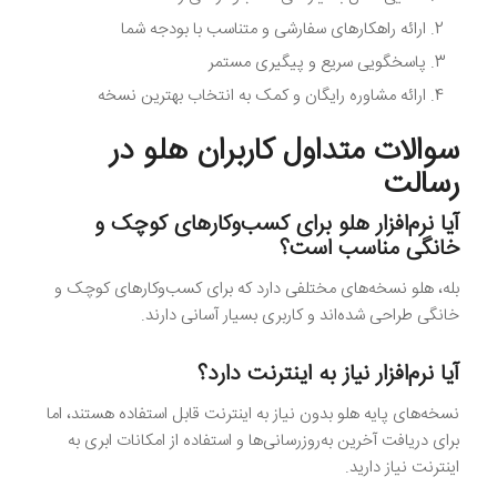
ارائه راهکارهای سفارشی و متناسب با بودجه شما
پاسخگویی سریع و پیگیری مستمر
ارائه مشاوره رایگان و کمک به انتخاب بهترین نسخه
سوالات متداول کاربران هلو در
رسالت
آیا نرم‌افزار هلو برای کسب‌وکارهای کوچک و
خانگی مناسب است؟
بله، هلو نسخه‌های مختلفی دارد که برای کسب‌وکارهای کوچک و
خانگی طراحی شده‌اند و کاربری بسیار آسانی دارند.
آیا نرم‌افزار نیاز به اینترنت دارد؟
نسخه‌های پایه هلو بدون نیاز به اینترنت قابل استفاده هستند، اما
برای دریافت آخرین به‌روزرسانی‌ها و استفاده از امکانات ابری به
اینترنت نیاز دارید.