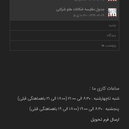
۱۳۹۹-۰۶-۲۷ - ۱:۲۱ ب.ظ
جدول مقایسه امکانات هلو شرکتی
۱۳۹۹-۰۶-۲۹ - ۱۰:۳۰ ق.ظ
جدید
دیدگاه
برچسب ها
ساعات کاری ما :
شنبه تاچهارشنبه : ۸:۳۰ الی ۲۱:۰۰ (۱۸:۰۰ الی ۲۱ باهماهنگی قبلی)
پنجشنبه : ۸:۳۰ الی ۱۹:۰۰ (۱۸:۰۰ الی ۱۹ باهماهنگی قبلی)
ارسال فرم تحویل