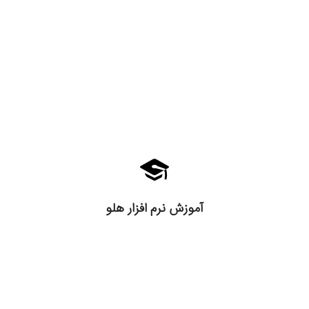
آموزش نرم افزار هلو