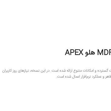
ت گسترده و امکانات متنوع ارائه شده است. در این نسخه، نیازهای روز کاربران
هر و عملکرد نرم‌افزار اعمال شده است.