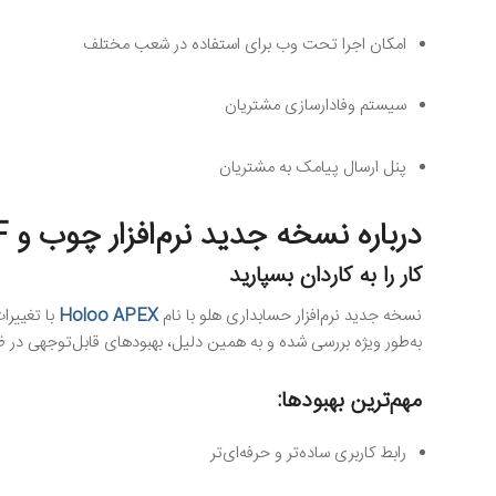
امکان اجرا تحت وب برای استفاده در شعب مختلف
سیستم وفادارسازی مشتریان
پنل ارسال پیامک به مشتریان
درباره نسخه جدید نرم‌افزار چوب و MDF هلو APEX
کار را به کاردان بسپارید
نسخه جدید نرم‌افزار حسابداری هلو با نام
Holoo APEX
با تغییرا
به‌طور ویژه بررسی شده و به همین دلیل، بهبودهای قابل‌توجهی در ظا
مهم‌ترین بهبودها:
رابط کاربری ساده‌تر و حرفه‌ای‌تر