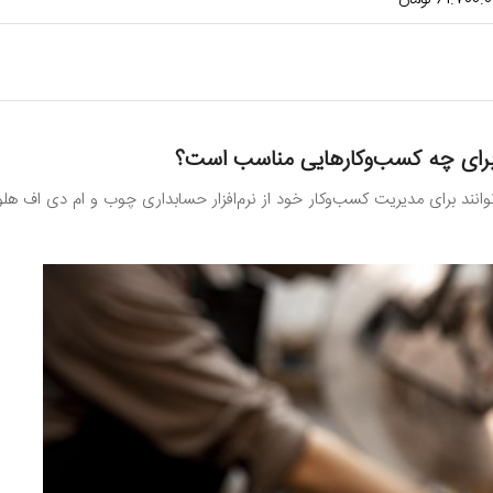
انند برای مدیریت کسب‌وکار خود از نرم‌افزار حسابداری چوب و ام دی اف هلو