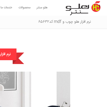
هلو سنتر
محصولات
خدمات ما
نرم افزار هلو چوب و mdf کد۸۵۶۳۲
نرم افزار