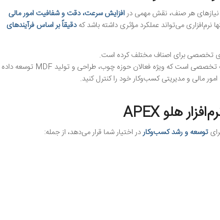
 با نیازهای هر صنف، نقش مهمی در
افزایش سرعت، دقت و شفافیت امور مالی
نها نرم‌افزاری می‌تواند عملکرد مؤثری داشته باشد که
دقیقاً بر اساس فرآیندهای
زارهای تخصصی برای اصناف مختلف کرده است.
یکی از این محصولات تخصصی است که ویژه فعالان حوزه چوب، طراحی و تولید MDF توسعه داده
مور مالی و مدیریتی کسب‌وکار خود را کنترل کنید.
زار هلو APEX
رای
توسعه و رشد کسب‌وکار
در اختیار شما قرار می‌دهد، از جمله: