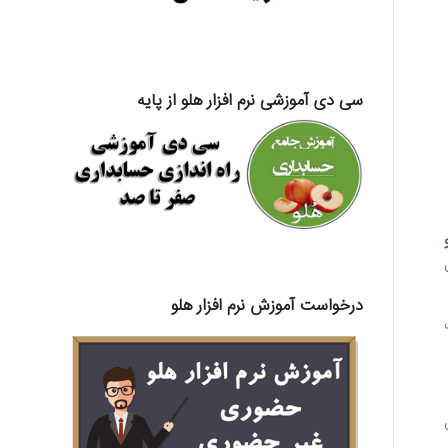
سی دی آموزشی نرم افزار هلو از پایه
درخواست آموزش نرم افزار هلو