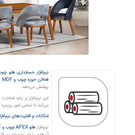
نرم‌افزار حسابداری هلو چوب و
فعالان حوزه چوب و MDF
ا
پوشش می‌دهد.
این نرم‌افزار بر پایه شناخت
می‌کند تا تمامی امور روزمره
امکانات و قابلیت‌های نرم‌افزار
نرم‌افزار
هلو APEX چوب و MDF
آن‌ها می‌توان به موارد زیر اشا