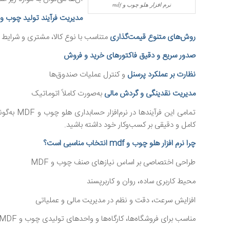
نرم افزار هلو چوب و mdf
مدیریت فرآیند تولید چوب و MDF
روش‌های متنوع قیمت‌گذاری
متناسب با نوع کالا، مشتری و شرایط
صدور سریع و دقیق فاکتورهای خرید و فروش
نظارت بر عملکرد پرسنل
و کنترل عملیات صندوق‌ها
مدیریت نقدینگی و گردش مالی
به‌صورت کاملاً اتوماتیک
تمامی این
کامل و دقیقی بر کسب‌وکار خود داشته باشید.
چرا نرم افزار هلو چوب و mdf انتخاب مناسبی است؟
طراحی اختصاصی بر اساس نیازهای صنف چوب و MDF
محیط کاربری ساده، روان و کاربرپسند
افزایش سرعت، دقت و نظم در مدیریت مالی و عملیاتی
مناسب برای فروشگاه‌ها، کارگاه‌ها و واحدهای تولیدی چوب و MDF