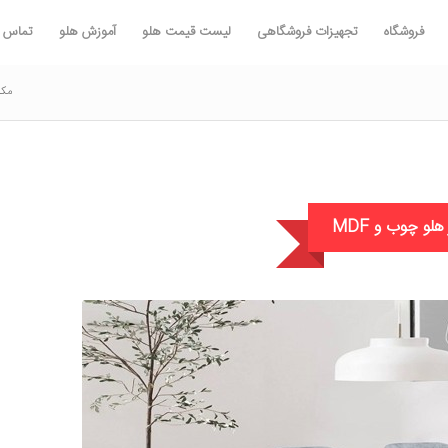
فروشگاه
تجهیزات فروشگاهی
لیست قیمت هلو
آموزش هلو
تماس با
مکا
 هلو چوب و MDF