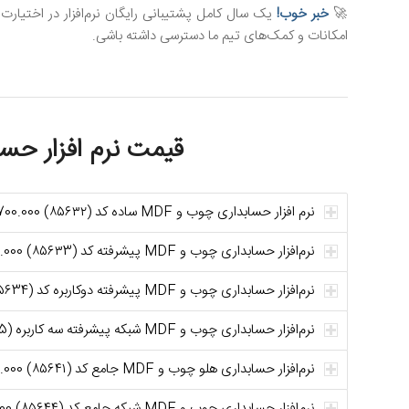
🚀
خبر خوب!
یک سال کامل پشتیبانی رایگان نرم‌افزار در اختیارت
امکانات و کمک‌های تیم ما دسترسی داشته باشی.
قیمت نرم‌ افزار حسا
نرم‌ افزار حسابداری چوب و MDF ساده کد (۸۵۶۳۲) 13.700.000 تومان
نرم‌افزار حسابداری چوب و MDF پیشرفته کد (۸۵۶۳3) 26.700.000 تومان
نرم‌افزار حسابداری چوب و MDF پیشرفته دوکاربره کد (۸۵۶34) 30.700.000 تومان
نرم‌افزار حسابداری چوب و MDF شبکه پیشرفته سه کاربره (۸۵۶35) 33.700.000تومان
نرم‌افزار حسابداری هلو چوب و MDF جامع کد (۸۵۶۴۱) 35.700.000 تومان
نرم‌افزار حسابداری چوب و MDF شبکه جامع کد (۸۵۶۴۴) 61.700.000 تومان