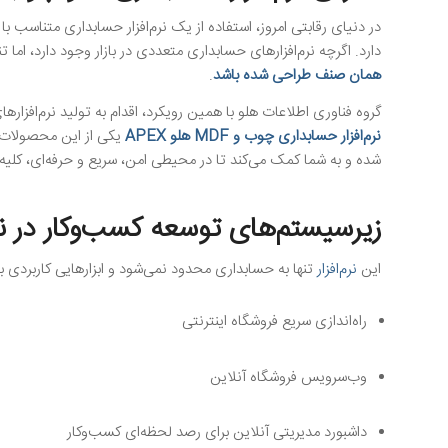
در دنیای رقابتی امروز، استفاده از یک نرم‌افزار حسابداری متناسب
دارد. اگرچه نرم‌افزارهای حسابداری متعددی در بازار وجود دارد، اما ت
همان صنف طراحی شده باشد
.
گروه فناوری اطلاعات هلو با همین رویکرد، اقدام به تولید نرم‌اف
نرم‌افزار حسابداری چوب و MDF هلو APEX
شده و به شما کمک می‌کند تا در محیطی امن، سریع و حرفه‌ای، کلیه ا
زیرسیستم‌های توسعه کسب‌وکار در نرم‌اف
این
نرم‌افزار
تنها به حسابداری محدود نمی‌شود و ابزارهایی کاربردی ب
راه‌اندازی سریع فروشگاه اینترنتی
وب‌سرویس فروشگاه آنلاین
داشبورد مدیریتی آنلاین برای رصد لحظه‌ای کسب‌وکار