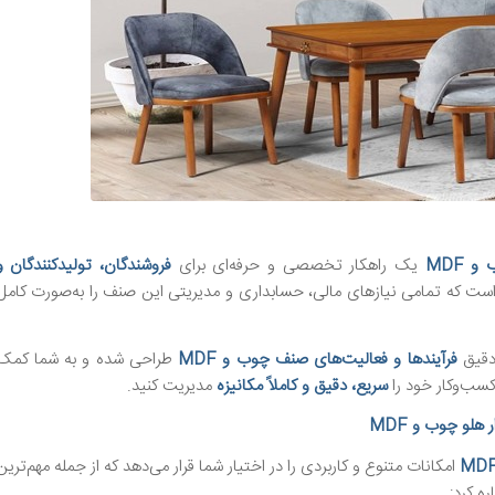
 MDF
یک راهکار تخصصی و حرفه‌ای برای
فروشندگان، تولیدکنندگان و
ست که تمامی نیازهای مالی، حسابداری و مدیریتی این صنف را به‌صورت کامل
 دقیق
فرآیندها و فعالیت‌های صنف چوب و MDF
طراحی شده و به شما کمک
 کسب‌وکار خود را
سریع، دقیق و کاملاً مکانیزه
مدیریت کنید.
 هلو چوب و MDF
امکانات متنوع و کاربردی را در اختیار شما قرار می‌دهد که از جمله مهم‌ترین
ره کرد: