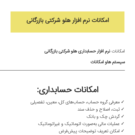
امکانات نرم افزار هلو شرکتی بازرگانی
امکانات
نرم افزار حسابداری هلو شرکتی بازرگانی
سیستم هاو امکانات
ــــــــــــــــــــــــــــــــــــــــــــــــــــــــــــــــــــــ
امکانات حسابداری:
✓ معرفی گروه حساب، ‌‌حساب‌های کل، معین، ‌تفصیلی
✓ ثبت، ‌اصلاح و حذف سند
✓ گردش چک و بانک
✓ عملیات مالی به‌صورت اتوماتیک و غیراتوماتیک
✓ امکان تعریف توضیحات ‌پیش‌فرض