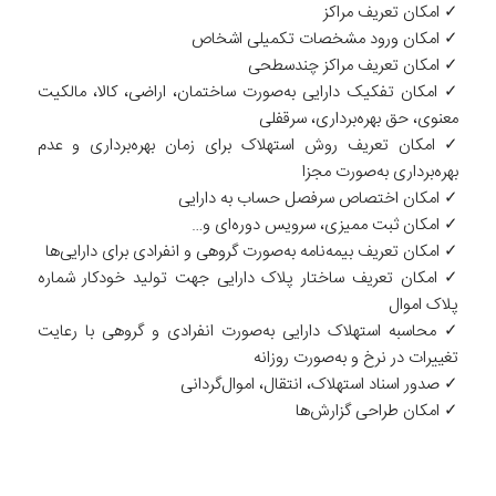
✓ امکان تعریف مراکز
✓ امکان ورود مشخصات تکمیلی اشخاص
✓ امکان تعریف مراکز چندسطحی
✓ امکان تفکیک دارایی به‌صورت ساختمان، اراضی، ‌کالا، مالکیت
معنوی، حق بهره‌برداری، سرقفلی
✓ امکان تعریف روش استهلاک برای زمان بهره‌برداری و عدم
بهره‌برداری به‌صورت مجزا
✓ امکان اختصاص سرفصل حساب به دارایی
✓ امکان ثبت ممیزی، ‌سرویس دوره‌ای و…
✓ امکان تعریف بیمه‌نامه به‌صورت گروهی و انفرادی برای دارایی‌ها
✓ امکان تعریف ساختار پلاک دارایی جهت تولید خودکار شماره
پلاک اموال
✓ محاسبه استهلاک دارایی به‌صورت انفرادی و گروهی با رعایت
تغییرات در نرخ و به‌صورت روزانه
✓ صدور اسناد استهلاک، انتقال، اموال‌گردانی
✓ امکان طراحی ‌‌گزارش‌ها