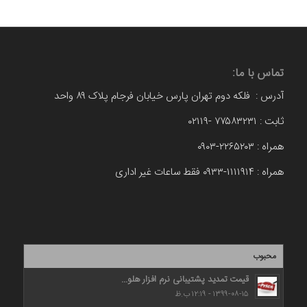
تماس با ما:
آدرس : فلکه دوم تهران پارس خیابان فرجام پلاک ۸۹ واحد
ثابت : ۷۷۵۸۳۲۳۱ -۰۲۱۱۹
همراه : ۲۲۶۵۲۰۳-۰۹۰۳
همراه : ۱۱۱۱۹۱۴-۰۹۳۳ فقط ساعات غیر اداری
محبوب
قیمت تمدید پشتیبانی نرم افزار هلو...
۱۳۹۹-۰۸-۱۵ - ۱۲:۱۹ ب.ظ