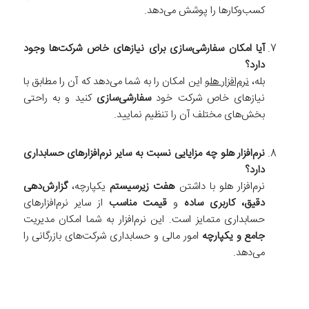
کسب‌وکارها را پوشش می‌دهد.
آیا امکان سفارشی‌سازی برای نیازهای خاص شرکت‌ها وجود
دارد؟
بله،
نرم‌افزار هلو
این امکان را به شما می‌دهد که آن را مطابق با
نیازهای خاص شرکت خود
سفارشی‌سازی
کنید و به راحتی
بخش‌های مختلف آن را تنظیم نمایید.
نرم‌افزار هلو چه مزایایی نسبت به سایر نرم‌افزارهای حسابداری
دارد؟
نرم‌افزار هلو با داشتن
هفت زیرسیستم
یکپارچه،
گزارش‌دهی
دقیق، کاربری ساده
و
قیمت مناسب
از سایر نرم‌افزارهای
حسابداری متمایز است. این نرم‌افزار به شما امکان مدیریت
جامع و یکپارچه
امور مالی و حسابداری شرکت‌های بازرگانی را
می‌دهد.