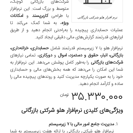
شرکت‌های بازرگانی کوچک،
متوسط و بزرگ است. این نرم‌افزار
با طراحی
کاربرپسند
و
امکانات
نرم افزار هلو شرکتی بازرگانی
ویژه
، به شما کمک می‌کند تا
عملیات حسابداری پیچیده را به‌راحتی انجام دهید و از طریق
ابزارهای قدرتمند گزارش‌های مالی دقیقی ایجاد کنید.
نرم‌افزار هلو با ۷ زیرسیستم قدرتمند شامل
حسابداری، خزانه‌داری،
بازرگانی، انبار، حقوق و دستمزد، اموال
و
دورکاری
، تمامی نیازهای
شرکت‌های بازرگانی
را به‌طور کامل پوشش می‌دهد. این نرم‌افزار به
شما این امکان را می‌دهد که همه بخش‌های مالی و حسابداری
خود را به صورت یکپارچه مدیریت کنید و روندهای پیچیده مالی را
ساده و کارآمد انجام دهید.
۳۵.۳۳۰.۰۰۰
تومان
ویژگی‌های کلیدی نرم‌افزار هلو شرکتی بازرگانی
مدیریت جامع امور مالی با ۷ زیرسیستم
نرم‌افزار هلو شرکتی بازرگانی با ارائه هفت زیرسیستم به شما