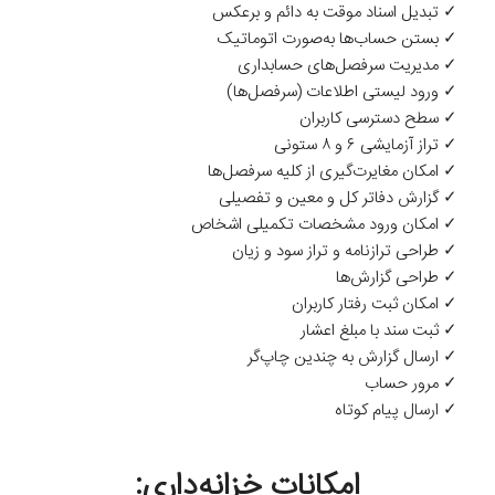
✓ تبدیل اسناد موقت به دائم و ‌برعکس
✓ بستن ‌حساب‌ها به‌صورت اتوماتیک
✓ مدیریت ‌سرفصل‌های حسابداری
✓ ورود لیستی اطلاعات (‌سرفصل‌ها)
✓ سطح دسترسی کاربران
✓ تراز آزمایشی ۶ و ۸ ستونی
✓ امکان مغایرت‌گیری از کلیه ‌سرفصل‌ها
✓ گزارش دفاتر کل و معین و تفصیلی
✓ امکان ورود مشخصات تکمیلی اشخاص
✓ طراحی ترازنامه و ‌تراز سود و زیان
✓ طراحی ‌‌گزارش‌ها
✓ امکان ثبت رفتار کاربران
✓ ثبت سند با مبلغ اعشار
✓ ارسال گزارش به چندین چاپ‌گر
✓ مرور حساب
✓ ارسال پیام کوتاه
امکانات خزانه‌داری: