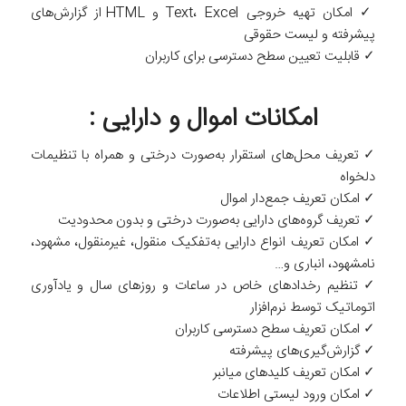
✓ امکان تهیه خروجی Text، Excel و HTML از ‌‌‌‌گزارش‌های
پیشرفته و لیست حقوقی
✓ قابلیت تعیین سطح دسترسی برای کاربران
امکانات اموال و دارایی :
✓ تعریف محل‌های استقرار به‌صورت درختی و همراه با تنظیمات
دلخواه
✓ امکان تعریف جمع‌دار اموال
✓ تعریف گروه‌های دارایی به‌صورت درختی و بدون محدودیت
✓ امکان تعریف انواع دارایی به‌تفکیک منقول، ‌غیرمنقول، ‌مشهود،
نامشهود، انباری و…
✓ تنظیم رخدادهای خاص در ساعات و روزهای سال و یادآوری
اتوماتیک توسط ‌نرم‌افزار
✓ امکان تعریف سطح دسترسی کاربران
✓ گزارش‌گیری‌های پیشرفته
✓ امکان تعریف کلیدهای میانبر
✓ امکان ورود لیستی اطلاعات