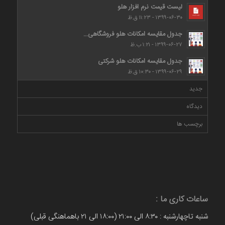
لیست قیمت نرم افزار هلو
۱۳۹۹-۰۶-۳۰ - ۱۱:۲۳ ق.ظ
جدول مقایسه امکانات هلو فروشگاهی...
۱۳۹۹-۰۶-۲۷ - ۱:۲۱ ب.ظ
جدول مقایسه امکانات هلو شرکتی
۱۳۹۹-۰۶-۲۹ - ۱۰:۳۰ ق.ظ
جدید
دیدگاه
برچسب ها
ساعات کاری ما :
شنبه تاچهارشنبه : ۸:۳۰ الی ۲۱:۰۰ (۱۸:۰۰ الی ۲۱ باهماهنگی قبلی)