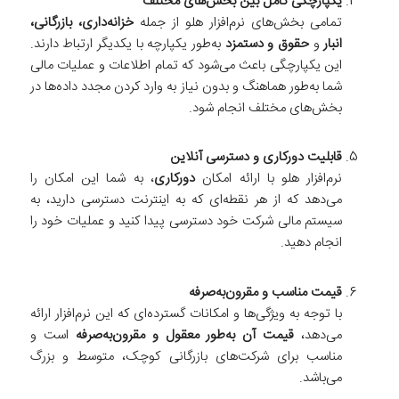
یکپارچگی کامل بین بخش‌های مختلف
تمامی بخش‌های نرم‌افزار هلو از جمله
خزانه‌داری، بازرگانی،
انبار
و
حقوق و دستمزد
به‌طور یکپارچه با یکدیگر ارتباط دارند.
این یکپارچگی باعث می‌شود که تمام اطلاعات و عملیات مالی
شما به‌طور هماهنگ و بدون نیاز به وارد کردن مجدد داده‌ها در
بخش‌های مختلف انجام شود.
قابلیت دورکاری و دسترسی آنلاین
نرم‌افزار هلو با ارائه امکان
دورکاری
، به شما این امکان را
می‌دهد که از هر نقطه‌ای که به اینترنت دسترسی دارید، به
سیستم مالی شرکت خود دسترسی پیدا کنید و عملیات خود را
انجام دهید.
قیمت مناسب و مقرون‌به‌صرفه
با توجه به ویژگی‌ها و امکانات گسترده‌ای که این نرم‌افزار ارائه
می‌دهد،
قیمت آن به‌طور معقول و مقرون‌به‌صرفه
است و
مناسب برای شرکت‌های بازرگانی کوچک، متوسط و بزرگ
می‌باشد.