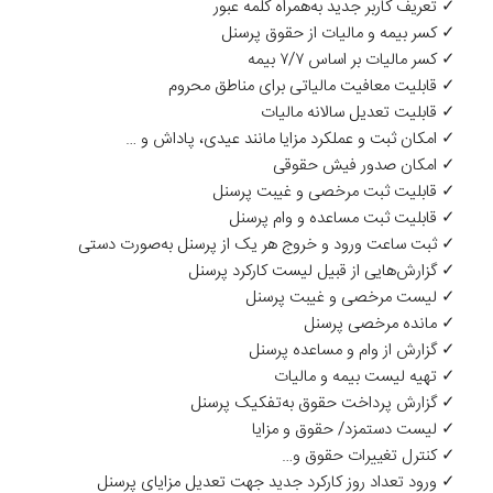
✓ تعریف کاربر جدید به‌همراه کلمه عبور
✓ کسر بیمه و مالیات از حقوق پرسنل
✓ کسر مالیات بر اساس ۷/۷ بیمه
✓ قابلیت معافیت مالیاتی برای مناطق محروم
✓ قابلیت تعدیل سالانه مالیات
✓ امکان ثبت و عملکرد مزایا مانند عیدی، پاداش و …
✓ امکان صدور فیش حقوقی
✓ قابلیت ثبت مرخصی و غیبت پرسنل
✓ قابلیت ثبت مساعده و وام پرسنل
✓ ثبت ساعت ورود و خروج هر یک از پرسنل به‌صورت دستی
✓ گزارش‌هایی از قبیل‌ لیست کارکرد پرسنل
✓ لیست مرخصی و غیبت پرسنل
✓ مانده مرخصی پرسنل
✓ گزارش از وام و مساعده پرسنل
✓ تهیه لیست بیمه و مالیات
✓ گزارش پرداخت حقوق به‌تفکیک پرسنل
✓ لیست دستمزد/ حقوق و مزایا
✓ کنترل تغییرات حقوق و…
✓ ورود تعداد روز کارکرد جدید جهت تعدیل مزایای پرسنل