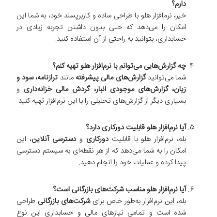
دارم؟
خیر، نرم‌افزار هلو با طراحی ساده و کاربرپسند خود، به شما این
امکان را می‌دهد که حتی بدون داشتن تجربه زیادی در
حسابداری، بتوانید به راحتی از آن استفاده کنید.
چه گزارش‌هایی می‌توانم با نرم‌افزار هلو تهیه کنم؟
شما می‌توانید
گزارش‌های مالی پیشرفته
مانند
ترازنامه، سود و
زیان، گزارش‌های موجودی انبار، گردش مالی خزانه‌داری
و
بسیاری دیگر از گزارش‌های تحلیلی را با این نرم‌افزار تهیه کنید.
آیا نرم‌افزار هلو قابلیت دورکاری دارد؟
بله، نرم‌افزار هلو با قابلیت
دورکاری
و
دسترسی آنلاین
، این
امکان را به شما می‌دهد که از هر نقطه‌ای به سیستم دسترسی
پیدا کرده و عملیات خود را انجام دهید.
آیا نرم‌افزار هلو مناسب شرکت‌های بازرگانی است؟
بله، این نرم‌افزار به‌طور خاص برای
شرکت‌های بازرگانی
طراحی
شده است و تمامی نیازهای مالی و حسابداری این نوع