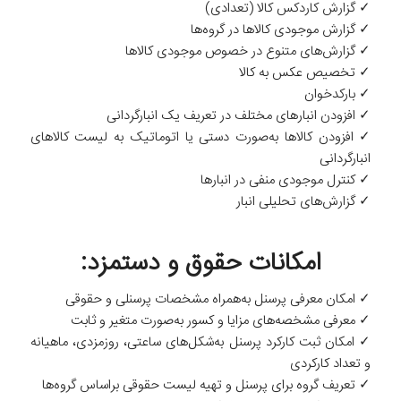
✓ گزارش کاردکس کالا (تعدادی)
✓ گزارش موجودی کالاها در گروه‌ها
✓ گزارش‌های متنوع در خصوص موجودی کالاها
✓ تخصیص عکس به کالا
✓ بارکدخوان
✓ افزودن انبارهای مختلف در تعریف یک انبار‌گردانی
✓ افزودن کالاها به‌صورت دستی یا اتوماتیک به لیست کالاهای
انبارگردانی
✓ کنترل موجودی منفی در انبارها
✓ گزارش‌های تحلیلی انبار
امکانات حقوق و دستمزد:
✓ امکان معرفی پرسنل به‌همراه مشخصات پرسنلی و حقوقی
✓ معرفی مشخصه‌های مزایا و کسور به‌صورت متغیر و ثابت
✓ امکان ثبت کارکرد پرسنل به‌شکل‌های ساعتی، روزمزدی، ماهیانه
و تعداد کارکردی
✓ تعریف گروه برای پرسنل و تهیه لیست حقوقی براساس گروه‌ها