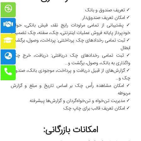
✓ تعریف صندوق و بانک
✓ امکان تعریف صندوق‌دار
✓ پشتیبانی از تمامی مراودات رایج نقد، فیش بانکی، حواله،
خودپرداز پایانه فروش عملیات اینترنتی، چک، سفته، چک تضمینی
✓ ثبت تمامی رخدادهای چک پرداختنی: پرداخت، وصول، برگشت،
ابطال
✓ ثبت تمامی رخدادهای چک دریافتنی: دریافت، خرج چک،
واگذاری به بانک، وصول، برگشت و…
✓ گزارش‌های از قبیل دریافت و پرداخت، موجودی بانک، صندوق،
چک و…
✓ امکان مشاهده رأس چک بر اساس تاریخ و مبلغ و گزارش
مربوطه
✓ مدیریت تن‌خواه و تن‌خواه‌گردان و ‌‌گزارش‌ها پیشرفته
✓ امکان تعریف قالب برای چاپ چک
امکانات بازرگانی: