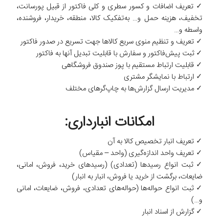
✓ تعریف اضافات و کسور سطری و کلی فاکتور از قبیل پورسانت،
تخفیف، هزینه حمل و… به‌تفکیک کالا، منطقه، خریدار، فروشنده،
واسطه و…
✓ تعریف و تنظیم منوی سریع کالاها جهت تسریع در صدور فاکتور
✓ ثبت ‌‌پیش‌فاکتور و سفارش با قابلیت تبدیل آنها به فاکتور
✓ قابلیت ارتباط مستقیم با پوز صندوق فروشگاهی
✓ ارتباط با نمایشگر مشتری
✓ مدیریت ارسال ‌‌گزارش‌ها به چاپ‌گرهای مختلف
امکانات انبارداری:
✓ تعریف انبار تخصیص کالا به آن
✓ تعریف واحد اندازه‌گیری (واحد – مقیاس)
✓ ثبت انواع رسیدها (تعدادی) (رسیدهای خرید، فروش، امانی،
ضایعات، برگشت از خرید یا فروش، انبار به انبار)
✓ ثبت انواع حواله‌ها (حواله‌های تعدادی، فروش، ضایعات، امانی
و…)
✓ گزارش از اسناد انبار