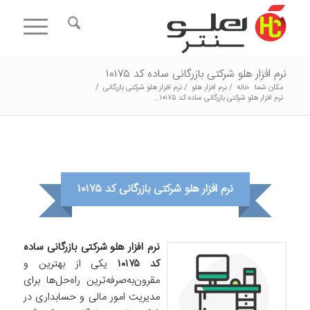
نرم افزار هلو شرکتی بازرگانی ساده کد ۱۰۱۷۵
مکان شما:
خانه
/
نرم افزار هلو
/
نرم افزار هلو شرکتی بازرگانی
/
نرم افزار هلو شرکتی بازرگانی ساده کد ۱۰۱۷۵...
نرم افزار هلو شرکتی بازرگانی کد ۱۰۱۷۵
نرم افزار هلو شرکتی بازرگانی ساده
کد ۱۰۱۷۵
یکی از بهترین و
مقرون‌به‌صرفه‌ترین راه‌حل‌ها برای
مدیریت امور مالی و حسابداری در