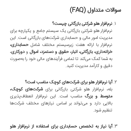
سوالات متداول (FAQ)
نرم‌افزار هلو شرکتی بازرگانی چیست؟
نرم‌افزار هلو شرکتی بازرگانی یک سیستم جامع و یکپارچه برای
مدیریت امور مالی و حسابداری شرکت‌های بازرگانی است. این
نرم‌افزار با ارائه هفت زیرسیستم مختلف شامل
حسابداری،
خزانه‌داری، بازرگانی، انبار، حقوق و دستمزد، اموال
و
دورکاری
،
به شما کمک می‌کند تا تمامی فرآیندهای مالی خود را به‌صورت
دقیق و کارآمد مدیریت کنید.
آیا نرم‌افزار هلو برای شرکت‌های کوچک مناسب است؟
بله، نرم‌افزار هلو شرکتی بازرگانی برای
شرکت‌های کوچک،
متوسط و بزرگ
مناسب است. این نرم‌افزار انعطاف‌پذیری
بالایی دارد و می‌تواند بر اساس نیازهای مختلف شرکت‌ها
تنظیم شود.
آیا نیاز به تخصص حسابداری برای استفاده از نرم‌افزار هلو