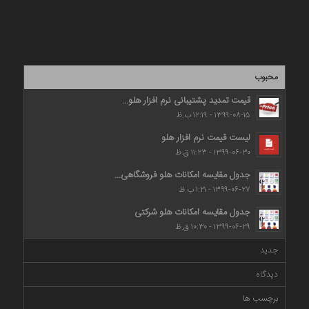
محبوب
قیمت تمدید پشتیبانی نرم افزار هلو...
۱۳۹۹-۰۸-۱۵ - ۱۲:۱۹ ب.ظ
لیست قیمت نرم افزار هلو
۱۳۹۹-۰۶-۳۰ - ۱۱:۲۳ ق.ظ
جدول مقایسه امکانات هلو فروشگاهی...
۱۳۹۹-۰۶-۲۷ - ۱:۲۱ ب.ظ
جدول مقایسه امکانات هلو شرکتی
۱۳۹۹-۰۶-۲۹ - ۱۰:۳۰ ق.ظ
جدید
دیدگاه
برچسب ها