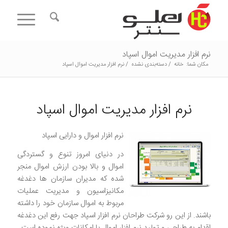
نرم افزار مدیریت اموال اسپاد
مکان شما:
خانه
/
دسته‌بندی نشده
/
نرم افزار مدیریت اموال اسپاد
نرم افزار مدیریت اموال اسپاد
نرم افزار اموال و دارایی اسپاد
در دنیای امروز تنوع و گستردگی
اموال و بالا بودن ارزش اموال منجر
شده که مدیران سازمان ها دغدغه
مکانیزاسیون و مدیریت عملیات
مربوط به اموال سازمان خود را داشته
باشند. از این رو شرکت طراحان نرم افزار اسپاد جهت رفع این دغدغه
اقدام به طراحی و تولید نرم افزار اموال با امکانات ویژه نموده است.