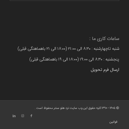
ساعات کاری ما :
شنبه تاچهارشنبه : ۸:۳۰ الی ۲۱:۰۰ (۱۸:۰۰ الی ۲۱ باهماهنگی قبلی)
پنجشنبه : ۸:۳۰ الی ۱۹:۰۰ (۱۸:۰۰ الی ۱۹ باهماهنگی قبلی)
ارسال فرم تحویل
© ۱۴۰۵ - ۱۳۹۰ کلیه حقوق این وب سایت نزد هلو سنتر محفوظ است .
قوانین