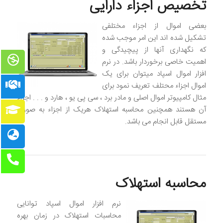
تخصیص اجزاء دارایی
بعضی اموال از اجزاء مختلفی
تشکیل شده اند این امر موجب شده
که نگهداری آنها از پیچیدگی و
اهمیت خاصی برخوردار باشد. در نرم
افزار اموال اسپاد میتوان برای یک
اموال اجزاء محتلف تعریف نمود برای
مثال کامپیوتر اموال اصلی و مادر برد ، سی پی یو ، هارد و . . . اجزاء
آن هستند همچنین محاسبه استهلاک هریک از اجزاء به صورت
مستقل قابل انجام می باشد.
محاسبه استهلاک
نرم افزار اموال اسپاد توانایی
محاسبات استهلاک در زمان بهره