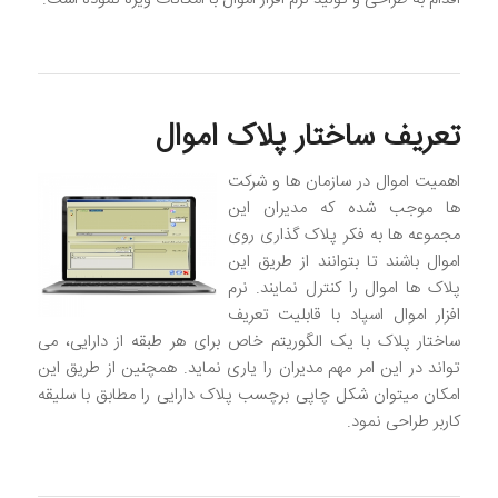
تعریف ساختار پلاک اموال
اهمیت اموال در سازمان ها و شرکت
ها موجب شده که مدیران این
مجموعه ها به فکر پلاک گذاری روی
اموال باشند تا بتوانند از طریق این
پلاک ها اموال را کنترل نمایند. نرم
افزار اموال اسپاد با قابلیت تعریف
ساختار پلاک با یک الگوریتم خاص برای هر طبقه از دارایی، می
تواند در این امر مهم مدیران را یاری نماید. همچنین از طریق این
امکان میتوان شکل چاپی برچسب پلاک دارایی را مطابق با سلیقه
کاربر طراحی نمود.