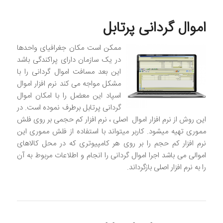
اموال گردانی پرتابل
ممکن است مکان جغرافیای واحدها
در یک سازمان دارای پراکندگی باشد
این بعد مسافت اموال گردانی را با
مشکل مواجه می کند نرم افزار اموال
اسپاد این معضل را با امکان اموال
گردانی پرتابل برطرف نموده است. در
این روش از نرم افزار اموال اصلی ، نرم افزار کم حجمی بر روی فلش
مموری تهیه میشود. کاربر میتواند با استفاده از فلش مموری این
نرم افزار کم حجم را بر روی هر کامپیوتری که در محل کالاهای
اموالی می باشد اجرا اموال گردانی را انجام و اطلاعات مربوط به آن
را به نرم افزار اصلی بازگرداند.