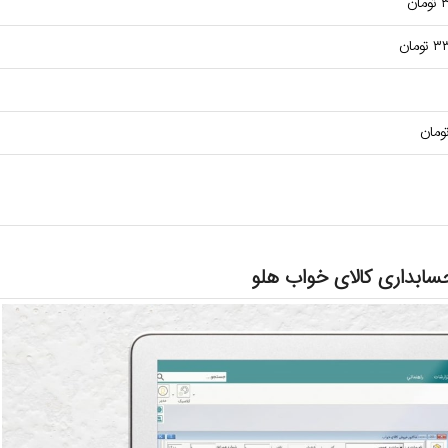
حسابداری کالای خواب هلو