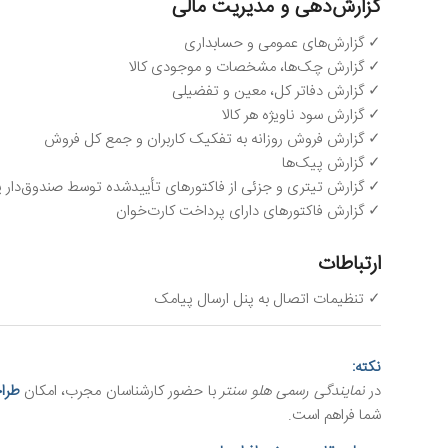
گزارش‌دهی و مدیریت مالی
✓ گزارش‌های عمومی و حسابداری
✓ گزارش چک‌ها، مشخصات و موجودی کالا
✓ گزارش دفاتر کل، معین و تفضیلی
✓ گزارش سود ناویژه هر کالا
✓ گزارش فروش روزانه به تفکیک کاربران و جمع کل فروش
✓ گزارش پیک‌ها
✓ گزارش تیتری و جزئی از فاکتورهای تأییدشده توسط صندوق‌دار یا
✓ گزارش فاکتورهای دارای پرداخت کارت‌خوان
ارتباطات
✓ تنظیمات اتصال به پنل ارسال پیامک
نکته:
در
نمایندگی رسمی هلو سنتر
با حضور کارشناسان مجرب، امکان
طرا
شما فراهم است.