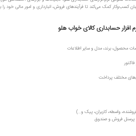
حبان کسب‌وکار کمک می‌کند تا فرآیندهای فروش، انبارداری و امور مالی خود را با
 افزار حسابداری کالای خواب هلو
صات محصول، برند، مدل و سایر اطلاعات
فاکتور
ش‌های مختلف پرداخت
روشنده، واسطه، کاربران، پیک و…)
 پرسنل فروش و صندوق