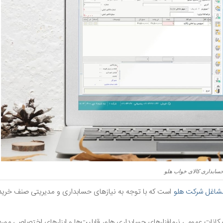
حسابداری کالای خواب هلو
شاغل شرکت هلو
است که با توجه به نیازهای حسابداری و مدیریتی صنف خرید
امکانات عمومی نرم‌افزارهای حسابداری هلو، قابلیت‌ها و ابزارهای اختصاصی مورد