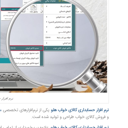
نرم افزار 
نرم افزار حسابداری کالای خواب هلو
یکی از نرم‌افزارهای تخصصی
م
و فروش کالای خواب طراحی و تولید شده است.
نرم افزار حسابداری کالای خواب هلو
، علاوه بر برخورداری از تمامی 