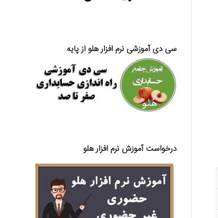
سی دی آموزشی نرم افزار هلو از پایه
درخواست آموزش نرم افزار هلو