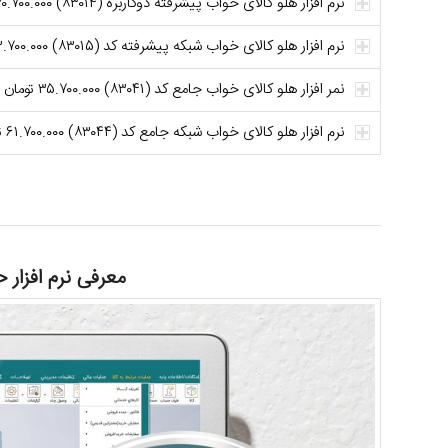
نرم افزار هلو کالای خواب پیشرفته دوکاربره (۸۳۰۱۴) ۳۰.۷۰۰.۰۰۰ تومان
نرم افزار هلو کالای خواب شبکه پیشرفته کد (۸۳۰۱۵) ۳۳.۷۰۰.۰۰۰ تومان
نمر افزار هلو کالای خواب جامع کد (۸۳۰۴۱) ۳۵.۷۰۰.۰۰۰ تومان
نرم افزار هلو کالای خواب شبکه جامع کد (۸۳۰۴۴) ۶۱.۷۰۰.۰۰۰ تومان
معرفی نرم افزار 