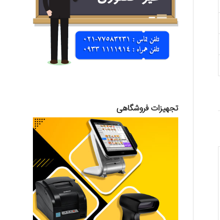
تجهیزات فروشگاهی