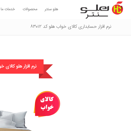
هلو سنتر
محصولات
خدمات ما
نرم افزار حسابداری کالای خواب هلو کد ۸۳۰۱۲
نرم افزار هلو کالای 