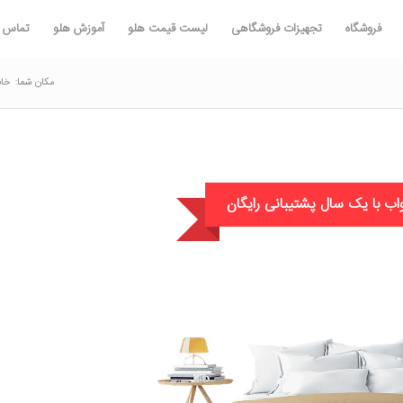
فروشگاه
تجهیزات فروشگاهی
لیست قیمت هلو
آموزش هلو
تماس با
مکان شما:
خان
خواب با یک سال پشتیبانی رایگان