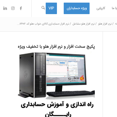
 ما
کاریابی
ویژه حسابداران
VIP
ه
/
نرم افزار هلو
/
نرم افزار هلو مشاغل
/
نرم افزار حسابداری کالای خواب هلو کد ۸۳۰۱۲...
پکیج سخت افزار و نرم افزار هلو با تخفیف ویژه