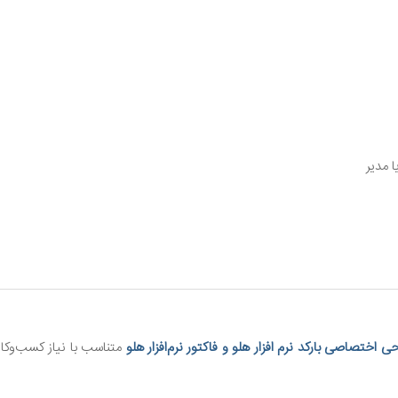
 مدیر
حی اختصاصی بارکد
نرم افزار هلو و
فاکتور
نرم‌افزار هلو
متناسب با نیاز کسب‌وکار