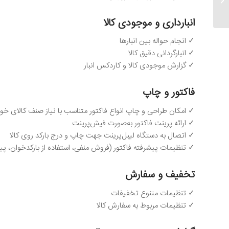
انبارداری و موجودی کالا
✓ انجام حواله بین انبارها
✓ انبارگردانی دقیق کالا
✓ گزارش موجودی کالا و کاردکس انبار
فاکتور و چاپ
✓ امکان طراحی و چاپ انواع فاکتور متناسب با نیاز صنف کالای خو
✓ ارائه پرینت فاکتور به‌صورت فیش‌پرینت
✓ اتصال به دستگاه لیبل‌پرینت جهت چاپ و درج بارکد روی کالا
✓ تنظیمات پیشرفته فاکتور (فروش منفی، استفاده از بارکدخوان، پی
تخفیف و سفارش
✓ تنظیمات متنوع تخفیفات
✓ تنظیمات مربوط به سفارش کالا