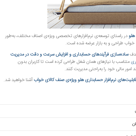
هلو
در راستای توسعه‌ی نرم‌افزارهای تخصصی ویژه‌ی اصناف مختلف، به‌طور
 خواب طراحی و به بازار عرضه شده است.
هدف
ساده‌سازی فرآیندهای حسابداری و افزایش سرعت و دقت در مدیریت
اری
متناسب با نیازهای همان شغل طراحی کرده است تا کاربران بدون
امور مالی خود را به‌راحتی مدیریت کنند.
قابلیت‌های
نرم‌افزار حسابداری هلو ویژه‌ی صنف کالای خواب
آشنا خواهید شد.