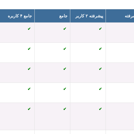
رفته
پیشرفته ۲ کاربر
جامع
جامع ۴ کاربره
✔
✔
✔
✔
✔
✔
✔
✔
✔
✔
✔
✔
✔
✔
✔