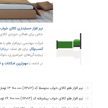
نرم افزار حسابداری کالای خواب 
خاص برای فعالان حوزه‌ی کالای
شرکت مهندسی نرم‌افزار هلو با 
کسب‌وکار
، برای هر صنف
نرم‌افز
پیچیدگی‌های غیرضروری، بتوانند 
در ادامه، با
مهم‌ترین امکانات و 
نرم افزار هلو کالای خواب متوسط کد (۸۳۰۱۲) ۱۳.۷۰۰.۰۰۰ تومان
نرم افزار هلو کالای خواب پیشرفته کد (۸۳۰۱۳) ۲۶.۷۰۰.۰۰۰ تومان