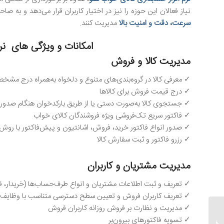
نیاز فعالان این حوزه را نیز در اختیار کاربران قرار می‌دهد و به صا
سرعت، دقت و امنیت بالا
مدیریت کنند.
امکانات و ویژگی های نرم
مدیریت کالا و فروش
✓ معرفی کالا در گروه‌بندی‌های متنوع و دلخواه به‌همراه درج مشخ
✓ درج قیمت فروش برای کالاها
✓ جستجوی کالا به‌صورت دستی یا از طریق بارکدخوان هنگام صدور 
✓ فاکتور سریع تک‌فروشی ویژه فروشندگان کالای خواب
✓ صدور انواع فاکتور خرید، فروش، اشانتیون و پیش‌فاکتور با رو
✓ رزرو فاکتور و ثبت سفارش کالا
مدیریت مشتریان و کاربران
✓ تعریف و ثبت اطلاعات مشتریان و انواع طرف‌حساب‌ها (خریدار، ف
✓ تعریف کاربران فروش و تعیین سطح دسترسی متناسب با وظایف
✓ مدیریت و نظارت بر فروش روزانه کاربران فروش
✓ تسویه فاکتورهای بیرون‌بر
خدمات کامپیوتر