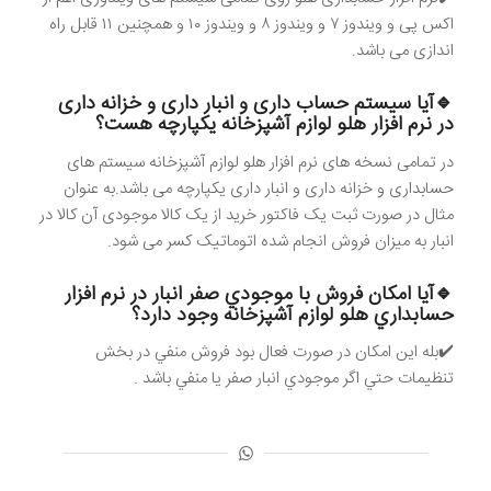
اکس پی و ویندوز ۷ و ویندوز ۸ و ویندوز ۱۰ و همچنین ۱۱ قابل راه
اندازی می باشد.
🔹آیا سیستم حساب داری و انبار داری و خزانه داری
در نرم افزار هلو لوازم آشپزخانه یکپارچه هست؟
در تمامی نسخه های نرم افزار هلو لوازم آشپزخانه سیستم های
حسابداری و خزانه داری و انبار داری یکپارچه می باشد.به عنوان
مثال در صورت ثبت یک فاکتور خرید از یک کالا موجودی آن کالا در
انبار به میزان فروش انجام شده اتوماتیک کسر می شود.
🔹آيا امکان فروش با موجودي صفر انبار در نرم افزار
حسابداري هلو لوازم آشپزخانه وجود دارد؟
✔️بله اين امکان در صورت فعال بود فروش منفي در بخش
تنظيمات حتي اگر موجودي انبار صفر يا منفي باشد .