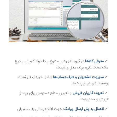
✓
معرفی کالاها
در گروه‌بندی‌های متنوع و دلخواه کاربران و درج
مشخصات فنی، برند، مدل و قیمت
✓
مدیریت مشتریان و طرف‌حساب‌ها
شامل خریدار، فروشنده،
واسطه، کاربران و پیک‌ها
✓
تعریف کاربران فروش
و تعیین سطح دسترسی برای پرسنل
فروش و صندوق‌ها
✓
اتصال به پنل ارسال پیامک
جهت اطلاع‌رسانی به مشتریان