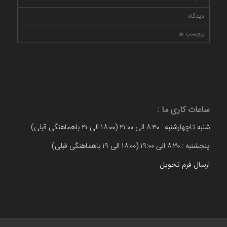
دیدگاه
برچسب ها
ساعات کاری ما :
شنبه تاچهارشنبه : ۸:۳۰ الی ۲۱:۰۰ (۱۸:۰۰ الی ۲۱ باهماهنگی قبلی)
پنجشنبه : ۸:۳۰ الی ۱۹:۰۰ (۱۸:۰۰ الی ۱۹ باهماهنگی قبلی)
ارسال فرم تحویل