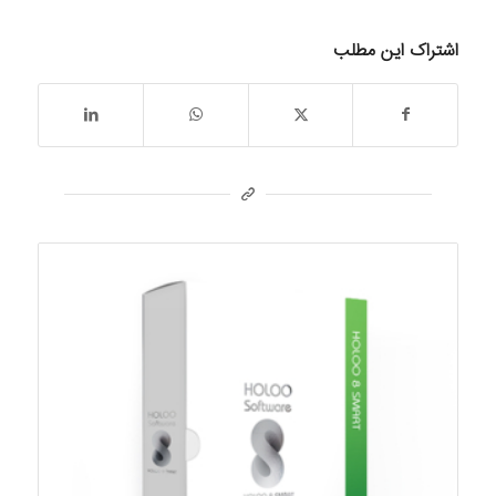
اشتراک این مطلب