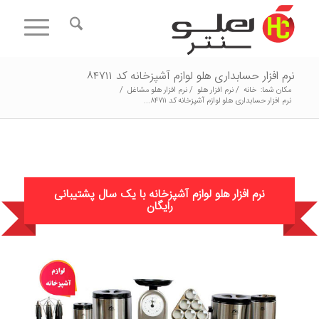
نرم افزار حسابداری هلو لوازم آشپزخانه کد ۸۴۷۱۱
مکان شما:
خانه
/
نرم افزار هلو
/
نرم افزار هلو مشاغل
/
نرم افزار حسابداری هلو لوازم آشپزخانه کد ۸۴۷۱۱...
نرم افزار هلو لوازم آشپزخانه با یک سال پشتیبانی
رایگان