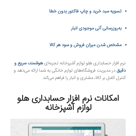
تسویه سبد خرید و چاپ فاکتور بدون خطا
به‌روزرسانی آنی موجودی انبار
مشخص شدن میزان فروش و سود هر کالا
نرم افزار حسابداری هلو لوازم آشپزخانه تجربه‌ای
هوشمند، سریع و
دقیق
در مدیریت فروشگاه‌های لوازم خانگی به شما ارائه می‌دهد و
کنترل کامل بر کالا، مشتری و انبار را فراهم می‌کند.
امکانات نرم افزار حسابداری هلو
لوازم آشپزخانه