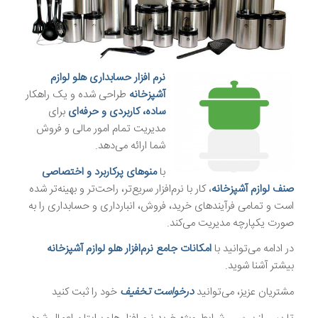
نرم افزار حسابداری هلو لوازم
آشپزخانه
طراحی شده و یک راهکار
ساده، کاربردی و حرفه‌ای
برای
مدیریت تمام امور مالی و فروش
شما ارائه می‌دهد.
با
منوهای پرکاربرد و اختصاصی
صنف لوازم آشپزخانه
، کار با نرم‌افزار سریع‌تر، راحت‌تر و بهینه‌تر شده
است و تمامی فرآیندهای خرید، فروش، انبارداری و حسابداری را به
صورت یکپارچه مدیریت می‌کند.
در ادامه می‌توانید با
امکانات جامع نرم‌افزار هلو لوازم آشپزخانه
بیشتر آشنا شوید.
مشتریان عزیز، می‌توانید
درخواست تخفیف
خود را ثبت کنید