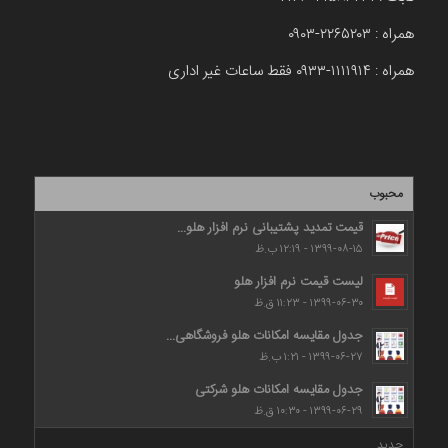
همراه : ۲۲۶۵۲۰۳-۰۹۰۳
همراه : ۱۱۱۱۹۱۴-۰۹۳۳ فقط ساعات غیر اداری
محبوب
قیمت تمدید پشتیبانی نرم افزار هلو...
۱۳۹۹-۰۸-۱۵ - ۱۲:۱۹ ب.ظ
لیست قیمت نرم افزار هلو
۱۳۹۹-۰۶-۳۰ - ۱۱:۲۳ ق.ظ
جدول مقایسه امکانات هلو فروشگاهی...
۱۳۹۹-۰۶-۲۷ - ۱:۲۱ ب.ظ
جدول مقایسه امکانات هلو شرکتی
۱۳۹۹-۰۶-۲۹ - ۱۰:۳۰ ق.ظ
جدید