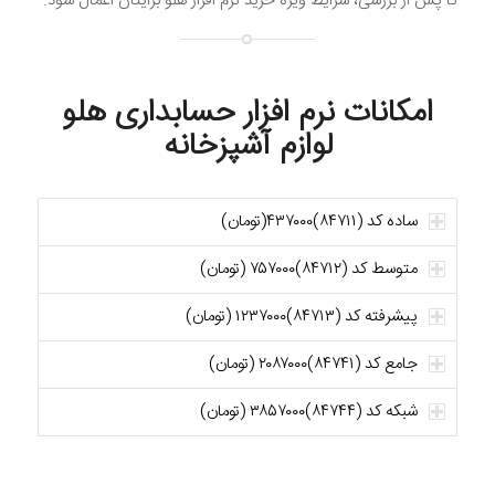
تا پس از بررسی، شرایط ویژه خرید نرم افزار هلو برایتان اعمال شود.
امکانات نرم افزار حسابداری هلو
لوازم آشپزخانه
ساده کد (۸۴۷۱۱)۴۳۷۰۰۰(تومان)
متوسط کد (۸۴۷۱۲)۷۵۷۰۰۰ (تومان)
پیشرفته کد (۸۴۷۱۳)۱۲۳۷۰۰۰ (تومان)
جامع کد (۸۴۷۴۱)۲۰۸۷۰۰۰ (تومان)
شبکه کد (۸۴۷۴۴)۳۸۵۷۰۰۰ (تومان)