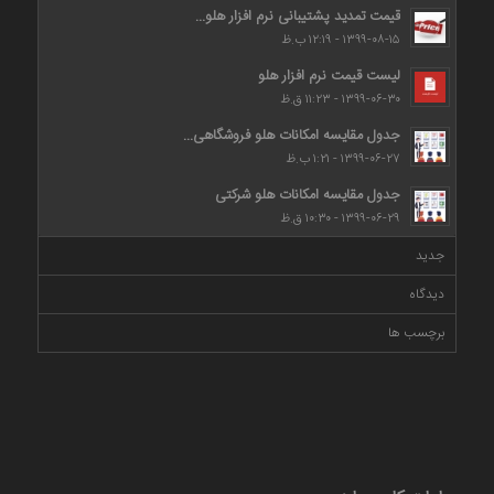
قیمت تمدید پشتیبانی نرم افزار هلو...
۱۳۹۹-۰۸-۱۵ - ۱۲:۱۹ ب.ظ
لیست قیمت نرم افزار هلو
۱۳۹۹-۰۶-۳۰ - ۱۱:۲۳ ق.ظ
جدول مقایسه امکانات هلو فروشگاهی...
۱۳۹۹-۰۶-۲۷ - ۱:۲۱ ب.ظ
جدول مقایسه امکانات هلو شرکتی
۱۳۹۹-۰۶-۲۹ - ۱۰:۳۰ ق.ظ
جدید
دیدگاه
برچسب ها