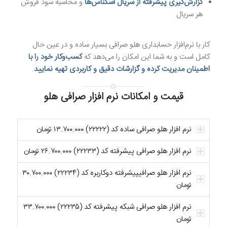
گزارش‌گیری پیشرفته از سریال اسکناس‌ها
و محاسبه سود فروش
هر سریال
کار با نرم‌افزار حسابداری هلو صرافی بسیار ساده و در عین حال
کامل است و به شما این امکان را می‌دهد که
کسب‌وکار خود را با
اطمینان مدیریت کرده و گزارشات دقیق و کاربردی تهیه نمایید
.
قیمت و امکانات نرم افزار صرافی هلو
نرم افزار هلو صرافی ساده کد (۲۲۲۲۲) ۱۳.۷۰۰.۰۰۰ تومان
نرم افزار هلو صرافی پیشرفته کد (۲۲۲۳۳) ۲۶.۷۰۰.۰۰۰ تومان
نرم افزار هلو صرافیپیشرفته دوکاربره کد (۲۲۲۳۴) ۳۰.۷۰۰.۰۰۰
تومان
نرم افزار هلو صرافی شبکه پیشرفته کد (۲۲۲۳۵) ۳۳.۷۰۰.۰۰۰
تومان