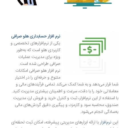
.
نرم افزار حسابداری هلو صرافی
یکی از نرم‌افزارهای تخصصی و
کاربردی هلو است که به‌طور
ویژه برای مدیریت عملیات
صرافی طراحی شده است.
نرم افزار هلو صرافی امکانات
متنوع و حرفه‌ای را در اختیار
شما قرار می‌دهد و به شما کمک می‌کند تمامی فرآیندهای مالی و
معاملاتی خود را با دقت، سرعت و اطمینان بیشتری مدیریت کنید.
با استفاده از این نرم‌افزار، ثبت و کنترل خرید و فروش ارز، مدیریت
صندوق، محاسبه سود و کارمزد، و پیگیری دقیق گردش‌های مالی
به‌سادگی انجام می‌شود.
این
نرم‌افزار
با ارائه ابزارهای مدیریتی پیشرفته، امکان ثبت لحظه‌ای