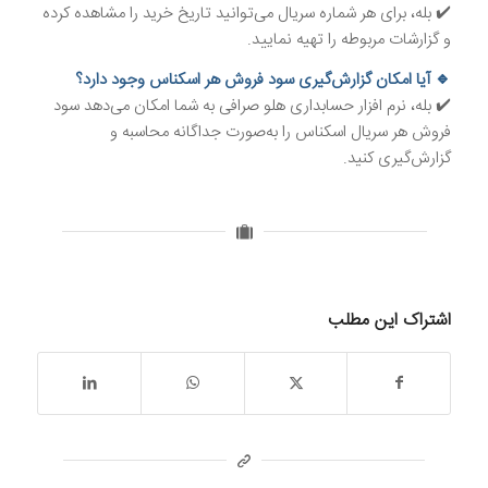
✔️ بله، برای هر شماره سریال می‌توانید تاریخ خرید را مشاهده کرده
و گزارشات مربوطه را تهیه نمایید.
🔹 آیا امکان گزارش‌گیری سود فروش هر اسکناس وجود دارد؟
✔️ بله، نرم افزار حسابداری هلو صرافی به شما امکان می‌دهد سود
فروش هر سریال اسکناس را به‌صورت جداگانه محاسبه و
گزارش‌گیری کنید.
اشتراک این مطلب