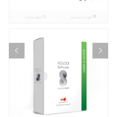
افزودن به سبد خرید
نمایش جزئیات