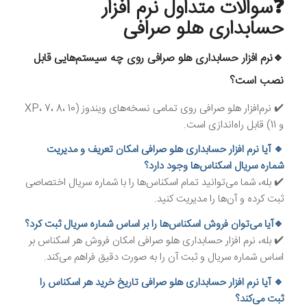
❓
سوالات متداول نرم افزار
حسابداری هلو صرافی
🔹نرم افزار حسابداری هلو صرافی روی چه سیستم‌هایی قابل
نصب است؟
✔️ نرم‌افزار هلو صرافی روی تمامی نسخه‌های ویندوز (XP، 7، 8، 10
و 11) قابل راه‌اندازی است.
🔹 آیا نرم افزار حسابداری هلو صرافی امکان تعریف و مدیریت
شماره سریال اسکناس‌ها وجود دارد؟
✔️ بله، شما می‌توانید تمام اسکناس‌ها را با شماره سریال اختصاصی
ثبت کرده و آن‌ها را مدیریت کنید.
🔹آیا می‌توان فروش اسکناس‌ها را بر اساس شماره سریال ثبت کرد؟
✔️ بله، نرم افزار حسابداری هلو صرافی امکان فروش هر اسکناس بر
اساس شماره سریال و ثبت آن را به صورت دقیق فراهم می‌کند.
🔹 آیا نرم افزار حسابداری هلو صرافی تاریخ خرید هر اسکناس را
ثبت می‌کند؟