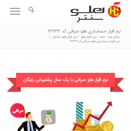
نرم افزار حسابداری هلو صرافی کد ۲۲۲۲۳
مکان شما:
خانه
/
نرم افزار هلو
/
نرم افزار هلو مشاغل
/
نرم افزار حسابداری هلو صرافی کد ۲۲۲۲۳
نرم افزار هلو صرافی با یک سال پشتیبانی رایگان