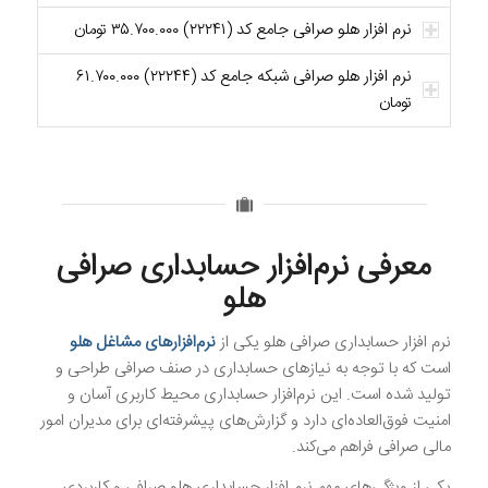
نرم افزار هلو صرافی جامع کد (۲۲۲۴۱) ۳۵.۷۰۰.۰۰۰ تومان
نرم افزار هلو صرافی شبکه جامع کد (۲۲۲۴۴) ۶۱.۷۰۰.۰۰۰
تومان
معرفی نرم‌افزار حسابداری صرافی
هلو
نرم‌ افزار حسابداری صرافی هلو یکی از
نرم‌افزارهای مشاغل هلو
است که با توجه به نیازهای حسابداری در صنف صرافی طراحی و
تولید شده است. این نرم‌افزار حسابداری محیط کاربری آسان و
امنیت فوق‌العاده‌ای دارد و گزارش‌های پیشرفته‌ای برای مدیران امور
مالی صرافی فراهم می‌کند.
یکی از ویژگی‌های مهم نرم افزار حسابداری هلو صرافی و کاربردی