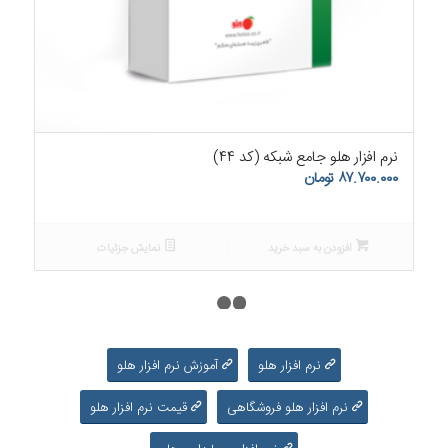
۵.۰۰
نرم افزار هلو جامع شبکه (کد ۴۴)
۸۷.۷۰۰.۰۰۰
تومان
افزودن به سبد خرید
نمایش جزئیات
۱
۲
۳
نرم افزار هلو
آموزش نرم افزار هلو
نرم افزار هلو فروشگاهی
قیمت نرم افزار هلو