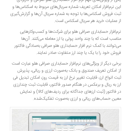
این نرم‌افزار امکان تعریف شماره سریال‌های مربوط به اسکناس‌ها و
ثبت فروش اسکناس‌ها با توجه به شماره سریال آن‌ها و گزارش‌گیری
از عملیات خرید هر سریال اسکناس است.
نرم‌افزار حسابداری صرافی هلو برای شرکت‌ها و کسب‌وکارهایی
مناسب است که با چند واحد پولی یا ارز معامله می‌کنند. آن‌ها
می‌توانند با کمک نرم افزار حسابداری هلو صرافی به‌سادگی فاکتور
فروش خود را با یک یا چند ارز متفاوت صادر نمایند.
برخی دیگر از ویژگی‌های نرم‌افزار حسابداری صرافی هلو عبارت است
از: امکان تعریف صندوق و بانک به‌صورت ارزی و ریالی، پذیرش
ثبت انواع ارز، قابلیت تغییر نرخ ارز به قیمت روز، امکان تبدیل فی
ارز به ریال و برعکس در هنگام صدور فاکتور، قابلیت ثبت چندارزی
در فاکتور (ثبت ارز‌های جداگانه برای ردیف‌های کالا) و نمایش
معین حساب‌های ریالی و ارزی به‌صورت تفکیک‌شده.