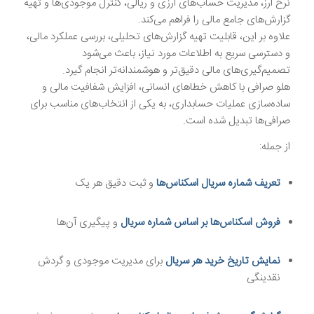
نرخ ارز، مدیریت حساب‌های ارزی و ریالی، کنترل موجودی‌ها و تهیه
گزارش‌های جامع مالی را فراهم می‌کند.
علاوه بر این، قابلیت تهیه گزارش‌های تحلیلی، بررسی عملکرد مالی،
و دسترسی سریع به اطلاعات مورد نیاز، باعث می‌شود
تصمیم‌گیری‌های مالی دقیق‌تر و هوشمندانه‌تر انجام گیرد.
هلو صرافی با کاهش خطاهای انسانی، افزایش شفافیت مالی و
ساده‌سازی عملیات حسابداری، به یکی از انتخاب‌های مناسب برای
صرافی‌ها تبدیل شده است.
از جمله:
تعریف شماره سریال اسکناس‌ها
و ثبت دقیق هر یک
فروش اسکناس‌ها بر اساس شماره سریال
و پیگیری آن‌ها
نمایش تاریخ خرید هر سریال
برای مدیریت موجودی و گردش
نقدینگی