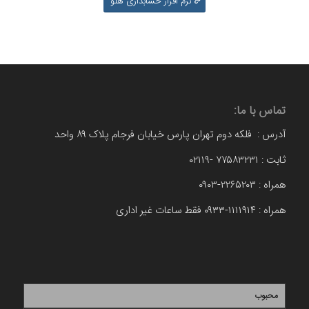
نرم افزار حسابداری هلو
تماس با ما:
آدرس : فلکه دوم تهران پارس خیابان فرجام پلاک ۸۹ واحد
ثابت : ۷۷۵۸۳۲۳۱ -۰۲۱۱۹
همراه : ۲۲۶۵۲۰۳-۰۹۰۳
همراه : ۱۱۱۱۹۱۴-۰۹۳۳ فقط ساعات غیر اداری
محبوب