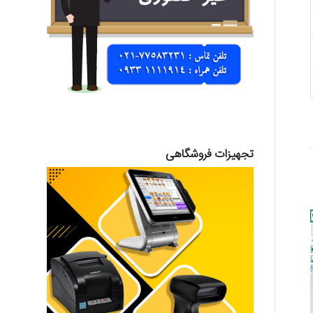
تجهیزات فروشگاهی