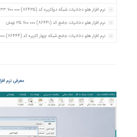
نرم افزار هلو دخانیات شبکه دوکاربره کد (۸۶۴۳۵) ۳۳.۷۰۰.۰۰۰ تومان
نرم افزار هلو دخانیات جامع کد (۸۶۴۴۱) ۳۵.۷۰۰.۰۰۰ تومان
نرم افزار هلو دخانیات جامع شبکه چهار کاربره کد (۸۶۴۴۴) ۶۱.۷۰۰.۰۰۰ تومان
معرفی نرم افز