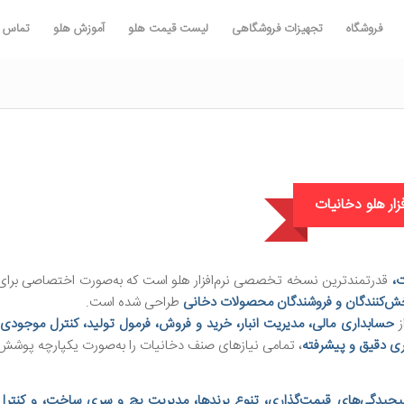
فروشگاه
تجهیزات فروشگاهی
لیست قیمت هلو
آموزش هلو
تماس با
فزار هلو دخانیات
ت،
قدرتمندترین نسخه تخصصی نرم‌افزار هلو است که به‌صورت اختصاصی برای
پخش‌کنندگان و فروشندگان محصولات دخانی
طراحی شده است.
از
حسابداری مالی، مدیریت انبار، خرید و فروش، فرمول تولید، کنترل موجودی،
ری دقیق و پیشرفته
، تمامی نیازهای صنف دخانیات را به‌صورت یکپارچه پوشش
یچیدگی‌های قیمت‌گذاری، تنوع برندها، مدیریت بچ و سری ساخت، و کنترل