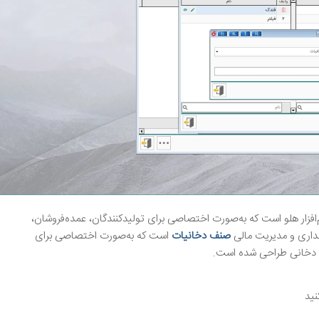
زار هلو است که به‌صورت اختصاصی برای تولیدکنندگان، عمده‌فروشان،
داری و مدیریت مالی
صنف دخانیات
است که به‌صورت اختصاصی برای
ت دخانی طراحی شده است.
نید