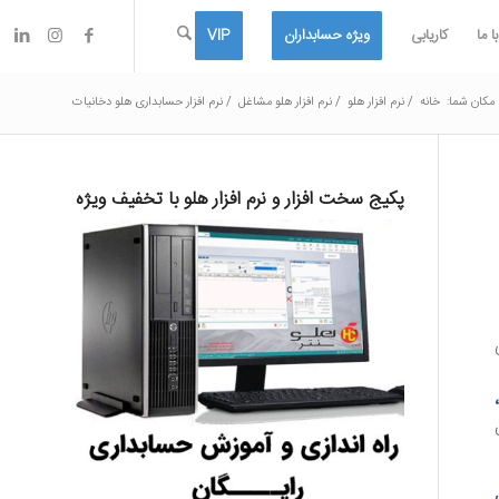
 ما
کاریابی
ویژه حسابداران
VIP
مکان شما:
خانه
/
نرم افزار هلو
/
نرم افزار هلو مشاغل
/
نرم افزار حسابداری هلو دخانیات
پکیج سخت افزار و نرم افزار هلو با تخفیف ویژه