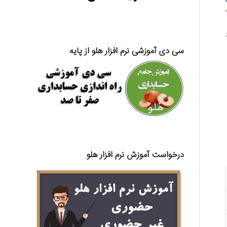
سی دی آموزشی نرم افزار هلو از پایه
درخواست آموزش نرم افزار هلو