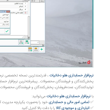
نرم‌افزار حسابداری هلو دخانیات
، قدرتمندترین نسخه تخصصی نرم‌اف
پخش‌کنندگان و فروشندگان محصولات…پیشرفته‌ترین نرم‌افزار حساب
تولیدکنندگان، عمده‌فروشان، پخش‌کنندگان و فروشندگان محصولا
با
نرم‌افزار حسابداری هلو دخانیات
می‌توانید:
✅
تمامی امور مالی و حسابداری
خود را به‌صورت یکپارچه مدیریت ک
✅
انبارداری و موجودی کالا
را با دقت بالا کنترل کنید