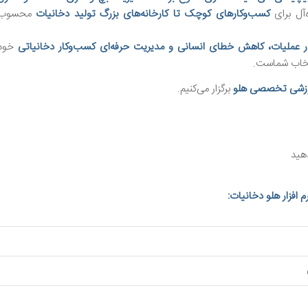
ه‌آل برای
کسب‌وکارهای کوچک تا کارخانه‌های بزرگ تولید دخانیات
محسوب
ر عملیات، کاهش خطای انسانی و مدیریت حرفه‌ای کسب‌وکار دخانیاتی
خود
موزشی تخصصی هلو
برگزار می‌کنیم.
هید
 افزار هلو دخانیات: