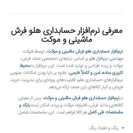
معرفی
نرم‌افزار حسابداری هلو فرش
ماشینی و موکت
نرم‌افزار حسابداری هلو فرش ماشینی و موکت
، توسط
شرکت
مهندسی نرم‌افزار هلو
بر اساس نیازهای تخصصی صنف فرش،
موکت و پرده طراحی و تولید شده است. این نرم‌افزار با
محیط
کاربری ساده، امن و کاملاً فارسی
، علاوه بر دارا بودن امکانات عمومی
نرم‌افزارهای حسابداری هلو، قابلیت‌های ویژه‌ای برای مدیریت خرید،
فروش و انبار کالاهای این صنف ارائه می‌دهد.
در
نرم‌افزار حسابداری هلو فرش ماشینی و موکت
، پس از معرفی
کالاهایی مانند فرش، قالیچه، موکت و پرده، امکان ثبت
بارکد و
مشخصات فنی کامل
هر کالا فراهم است. این مشخصات شامل:
رنگ و تعداد رنگ