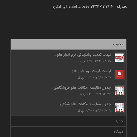
همراه : ۱۱۱۱۹۱۴-۰۹۳۳ فقط ساعات غیر اداری
محبوب
قیمت تمدید پشتیبانی نرم افزار هلو...
۱۳۹۹-۰۸-۱۵ - ۱۲:۱۹ ب.ظ
لیست قیمت نرم افزار هلو
۱۳۹۹-۰۶-۳۰ - ۱۱:۲۳ ق.ظ
جدول مقایسه امکانات هلو فروشگاهی...
۱۳۹۹-۰۶-۲۷ - ۱:۲۱ ب.ظ
جدول مقایسه امکانات هلو شرکتی
۱۳۹۹-۰۶-۲۹ - ۱۰:۳۰ ق.ظ
جدید
دیدگاه