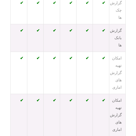
گزارش
✔
✔
✔
✔
✔
✔
چک
ها
گزارش
✔
✔
✔
✔
✔
✔
بانک
ها
امکان
✔
✔
✔
✔
✔
✔
تهیه
گزارش
های
اماری
امکان
✔
✔
✔
✔
✔
✔
تهیه
گزارش
های
اماری