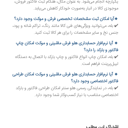
یکپارچه انجام می‌شود. به عنوان مثال، هنگام ثبت فاکتور فروش،
موجودی کالا در انبار به‌صورت خودکار کاهش می‌یابد.
🔹آیا امکان ثبت مشخصات تخصصی فرش و موکت وجود دارد؟
✔️ بله، می‌توانید ویژگی‌های فنی کالا مانند رنگ، تراکم شانه و پود،
جنس نخ و سایر مشخصات را برای هر کالا ثبت کنید.
🔹 آیا نرم‌افزار حسابداری هلو فرش ماشینی و موکت امکان چاپ
فاکتور و بارکد را دارد؟
✔️ بله، امکان چاپ انواع فاکتور و چاپ بارکد با اتصال به دستگاه
لیبل‌پرینت فراهم است.
🔹 آیا نرم‌افزار حسابداری هلو فرش ماشینی و موکت امکان طراحی
فاکتور اختصاصی وجود دارد؟
✔️ بله، در نمایندگی رسمی هلو سنتر امکان طراحی فاکتور و بارکد
اختصاصی متناسب با نیاز کسب‌وکار شما وجود دارد.
اشتراک این مطلب