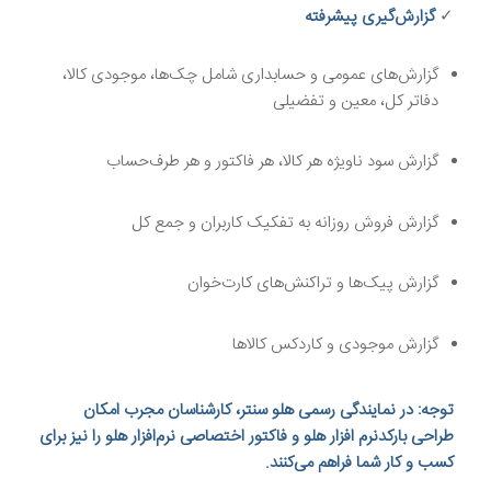
✓
گزارش‌گیری پیشرفته
گزارش‌های عمومی و حسابداری شامل چک‌ها، موجودی کالا،
دفاتر کل، معین و تفضیلی
گزارش سود ناویژه هر کالا، هر فاکتور و هر طرف‌حساب
گزارش فروش روزانه به تفکیک کاربران و جمع کل
گزارش پیک‌ها و تراکنش‌های کارت‌خوان
گزارش موجودی و کاردکس کالاها
توجه: در
نمایندگی رسمی هلو سنتر
، کارشناسان مجرب امکان
طراحی بارکد
نرم افزار هلو و
فاکتور
اختصاصی نرم‌افزار هلو را نیز برای
کسب و کار شما فراهم می‌کنند.