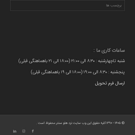
برچسب ها
ساعات کاری ما :
شنبه تاچهارشنبه : ۸:۳۰ الی ۲۱:۰۰ (۱۸:۰۰ الی ۲۱ باهماهنگی قبلی)
پنجشنبه : ۸:۳۰ الی ۱۹:۰۰ (۱۸:۰۰ الی ۱۹ باهماهنگی قبلی)
ارسال فرم تحویل
© ۱۴۰۵ - ۱۳۹۰ کلیه حقوق این وب سایت نزد هلو سنتر محفوظ است .