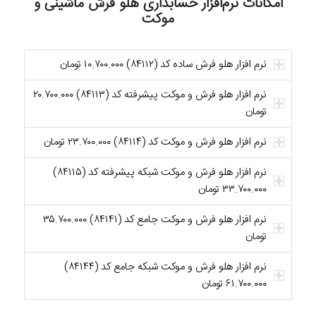
امکانات نرم‌افزار حسابداری هلو فرش ماشینی و
موکت
نرم افزار هلو فرش ساده کد (۸۴۱۱۲) ۱۰.۷۰۰.۰۰۰ تومان
نرم افزار هلو فرش و موکت پيشرفته کد (۸۴۱۱۳) ۲۰.۷۰۰.۰۰۰
تومان
نرم افزار هلو فرش و موکت کد (۸۴۱۱۴) ۲۳.۷۰۰.۰۰۰ تومان
نرم افزار هلو فرش و موکت شبکه پیشرفته کد (۸۴۱۱۵)
۳۳.۷۰۰.۰۰۰ تومان
نرم افزار هلو فرش و موکت جامع کد (۸۴۱۴۱) ۳۵.۷۰۰.۰۰۰
تومان
نرم افزار هلو فرش و موکت شبکه جامع کد (۸۴۱۴۴)
۶۱.۷۰۰.۰۰۰ تومان