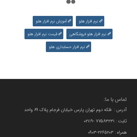
۱
۲
۳
نرم افزار هلو
آموزش نرم افزار هلو
نرم افزار هلو فروشگاهی
قیمت نرم افزار هلو
نرم افزار حسابداری هلو
تماس با ما:
آدرس : فلکه دوم تهران پارس خیابان فرجام پلاک ۸۹ واحد
ثابت : ۷۷۵۸۳۲۳۱ -۰۲۱۱۹
همراه : ۲۲۶۵۲۰۳-۰۹۰۳