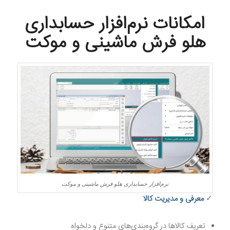
امکانات ن
رم‌افزار حسابداری
هلو فرش ماشینی و موکت
نرم‌افزار حسابداری هلو فرش ماشینی و موکت
✓
معرفی و مدیریت کالا
تعریف کالاها در گروه‌بندی‌های متنوع و دلخواه