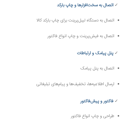
✓
اتصال به سخت‌افزارها و چاپ بارکد
اتصال به دستگاه لیبل‌پرینت برای چاپ بارکد کالا
اتصال به فیش‌پرینت و چاپ انواع فاکتور
✓
پنل پیامک و ارتباطات
اتصال به پنل پیامک
ارسال اطلاعیه‌ها، تخفیف‌ها و پیام‌های تبلیغاتی
✓
فاکتور و پیش‌فاکتور
طراحی و چاپ انواع فاکتور