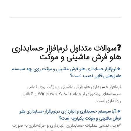
❓سوالات متداول
نرم‌افزار حسابداری
هلو فرش ماشینی و موکت
🔹
روی چه سیستم
نرم‌افزار حسابداری هلو فرش ماشینی و موکت
عامل‌هایی قابل نصب است؟
نرم‌افزار حسابداری هلو فرش ماشینی و موکت روی تمامی
سیستم‌های ویندوزی از جمله Windows 7، 8، 10 و 11 قابل
راه‌اندازی است.
🔹 آیا سیستم حسابداری و انبارداری درنرم‌افزار حسابداری هلو
فرش ماشینی و موکت یکپارچه است؟
✔️ بله، تمامی عملیات حسابداری، انبارداری و خزانه‌داری به صورت