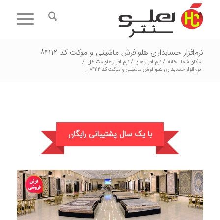
نرم‌افزار حسابداری هلو فرش ماشینی و موکت کد ۸۴۱۱۲
مکان شما:
خانه
/
نرم افزار هلو
/
نرم افزار هلو مشاغل
/
نرم‌افزار حسابداری هلو فرش ماشینی و موکت کد ۸۴۱۱۲...
با یک سال پشتیبانی رایگان