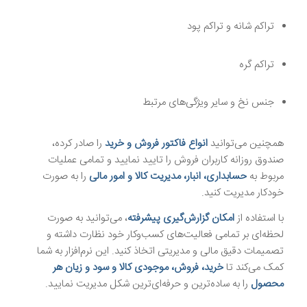
تراکم شانه و تراکم پود
تراکم گره
جنس نخ و سایر ویژگی‌های مرتبط
همچنین می‌توانید
انواع فاکتور فروش و خرید
را صادر کرده،
صندوق روزانه کاربران فروش را تایید نمایید و تمامی عملیات
مربوط به
حسابداری، انبار، مدیریت کالا و امور مالی
را به صورت
خودکار مدیریت کنید.
با استفاده از
امکان گزارش‌گیری پیشرفته
، می‌توانید به صورت
لحظه‌ای بر تمامی فعالیت‌های کسب‌وکار خود نظارت داشته و
تصمیمات دقیق مالی و مدیریتی اتخاذ کنید. این نرم‌افزار به شما
کمک می‌کند تا
خرید، فروش، موجودی کالا و سود و زیان هر
محصول
را به ساده‌ترین و حرفه‌ای‌ترین شکل مدیریت نمایید.