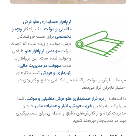
.
نرم‌افزار حسابداری هلو فرش
ماشینی و موکت
، یک راهکار
ویژه و
تخصصی
برای صنف فروشندگان
فرش، موکت و پرده است که توسط
شرکت
مهندسی نرم‌افزار هلو
طراحی
و تولید شده است. این نرم‌افزار با
هدف
سهولت در مدیریت مالی،
انبارداری و فروش
کسب‌وکارهای
مرتبط با فرش و موکت ارائه شده و امکاناتی جامع و کاربردی در
اختیار کاربران قرار می‌دهد.
با استفاده از
نرم‌افزار حسابداری هلو فرش ماشینی و موکت
، شما
می‌توانید به راحتی
خرید، فروش، انبار و عملیات مالی
خود را
مدیریت کرده و از گزارش‌های دقیق و لحظه‌ای برای تصمیم‌گیری
بهتر در کسب‌وکار بهره‌مند شوید