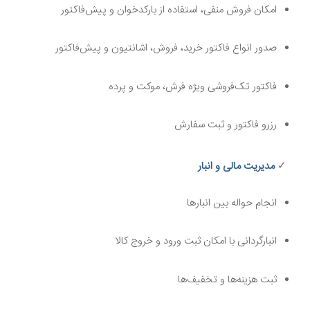
امکان فروش منفی، استفاده از بارکدخوان و پیش‌فاکتور
صدور انواع فاکتور خرید، فروش، اشانتیون و پیش‌فاکتور
فاکتور تک‌فروشی ویژه فرش، موکت و پرده
رزرو فاکتور و ثبت سفارش
✓
مدیریت مالی و انبار
انجام حواله بین انبارها
انبارگردانی با امکان ثبت ورود و خروج کالا
ثبت هزینه‌ها و تخفیف‌ها