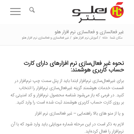
غیر فعالسازی و فعالسازی نرم افزار هلو
مکان شما:
خانه
/
آموزش نرم افزار هلو
/
غیر فعالسازی و فعالسازی نرم افزار هلو
نحوه غیر فعال‌سازی نرم‌ افزارهای دارای کارت
حساب کاربری هوشمند:
برای غیرفعال‌سازی نرم‌افزار ابتدا باید از پنل سمت چپ نرم‌افزار در
قسمت خدمات هوشمند گزینه غیرفعال‌سازی نرم‌افزار را انتخاب
کنید. در فرمی که باز می‌شود شناسه محصول نرم‌افزار و کد امنیتی که
بر روی کارت حساب کاربری هوشمند ثبت شده است را وارد کنید.
و یا از منو های بالا راهنمایی – غیر فعالسازی نرم افزار
لازم به ذکر است در این مرحله شماره موبایلی باید وارد شود که با آن
نرم‌افزار را فعال کرده‌اید.