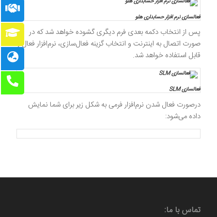
فعالسازی نرم افزار حسابداری هلو
پس از انتخاب دکمه بعدی فرم دیگری گشوده خواهد شد که در
صورت اتصال به اینترنت و انتخاب گزینه فعال‌سازی، نرم‌افزار فعال و
قابل استفاده خواهد شد.
فعالسازی SLM
درصورت فعال شدن نرم‌افزار فرمی به شکل زیر برای شما نمایش
داده می‌شود:
تماس با ما: