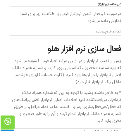
غیر فعالسازی SLM
درصورت غیرفعال شدن نرم‌افزار فرمی با اطلاعات زیر برای شما
نمایش داده می‌شود:
اتمام و خروج
را بزنید
فعال سازی نرم افزار هلو
پس از نصب نرم‌افزار و در اولین مرتبه اجرا، فرمی گشوده می‌شود
که باید شناسه محصول، کد امنیتی روی کارت و شماره همراه مالک
اصلی نرم‌افزار را در آن‌ها وارد کنید. (کارت حساب کاربری هوشمند
داخل پک نرم‌افزار قرار دارد)
* به خاطر داشته باشید با توجه به این که شماره همراه مالک
نرم‌افزار، دریافت‌کننده کلیه اطلاعات اصلی نرم‌افزار نظیر پیامک‌های
کد فعال/غیرفعال‌سازی، رمز و… است، لذا در تمام ‌مراحل، از طریق
شماره همراه مالک نرم‌افزار اقدام کرده و آن را به طور صحیح و
دقیق وارد کنید.