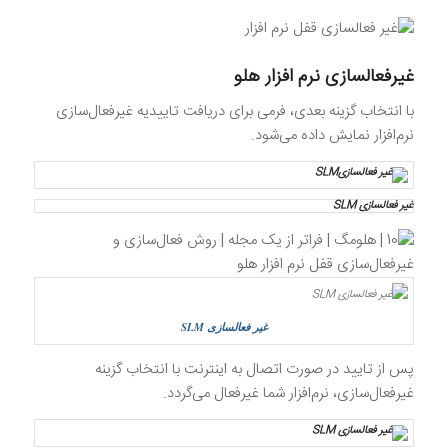
غیرفعالسازی نرم افزار هلو
با انتخاب گزینه بعدی، فرمی برای دریافت تاییدیه غیرفعال‌سازی
نرم‌افزار نمایش داده می‌شود.
غیر فعالسازی SLM
غیر فعالسازی SLM
پس از تایید در صورت اتصال به اینترنت با انتخاب گزینه
غیرفعال‌سازی، نرم‌افزار شما غیرفعال می‌گردد.