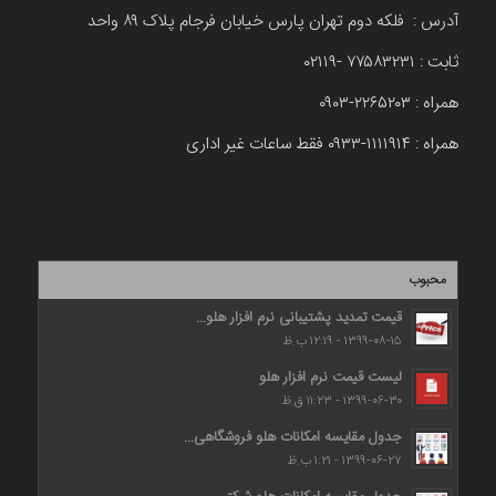
آدرس : فلکه دوم تهران پارس خیابان فرجام پلاک ۸۹ واحد
ثابت : ۷۷۵۸۳۲۳۱ -۰۲۱۱۹
همراه : ۲۲۶۵۲۰۳-۰۹۰۳
همراه : ۱۱۱۱۹۱۴-۰۹۳۳ فقط ساعات غیر اداری
محبوب
قیمت تمدید پشتیبانی نرم افزار هلو...
۱۳۹۹-۰۸-۱۵ - ۱۲:۱۹ ب.ظ
لیست قیمت نرم افزار هلو
۱۳۹۹-۰۶-۳۰ - ۱۱:۲۳ ق.ظ
جدول مقایسه امکانات هلو فروشگاهی...
۱۳۹۹-۰۶-۲۷ - ۱:۲۱ ب.ظ