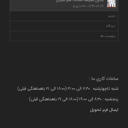
جدول مقایسه امکانات هلو شرکتی
۱۳۹۹-۰۶-۲۹ - ۱۰:۳۰ ق.ظ
جدید
دیدگاه
برچسب ها
ساعات کاری ما :
شنبه تاچهارشنبه : ۸:۳۰ الی ۲۱:۰۰ (۱۸:۰۰ الی ۲۱ باهماهنگی قبلی)
پنجشنبه : ۸:۳۰ الی ۱۹:۰۰ (۱۸:۰۰ الی ۱۹ باهماهنگی قبلی)
ارسال فرم تحویل