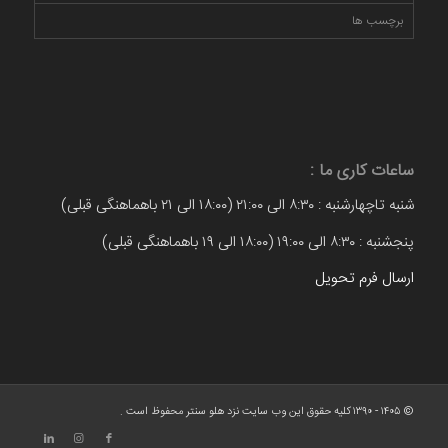
برچسب ها
ساعات کاری ما :
شنبه تاچهارشنبه : ۸:۳۰ الی ۲۱:۰۰ (۱۸:۰۰ الی ۲۱ باهماهنگی قبلی)
پنجشنبه : ۸:۳۰ الی ۱۹:۰۰ (۱۸:۰۰ الی ۱۹ باهماهنگی قبلی)
ارسال فرم تحویل
© ۱۴۰۵ - ۱۳۹۰ کلیه حقوق این وب سایت نزد هلو سنتر محفوظ است .