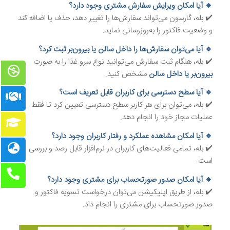
🔹 آیا امکان ویرایش سفارش مشتری وجود دارد؟
✔️ بله، گارسون می‌تواند سفارش‌ها را تغییر دهد، حذف یا اضافه کند
و وضعیت فاکتور را به‌روزرسانی نماید.
🔹 آیا می‌توان سفارش‌ها را داخل سالن یا بیرون‌بر ثبت کرد؟
✔️ بله، هنگام ثبت سفارش می‌توانید نوع سرو غذا را به صورت
بیرون‌بر یا داخل سالن
مشخص کنید.
🔹 آیا سطح دسترسی برای کاربران قابل تعریف است؟
✔️ بله، می‌توان برای هر کاربر سطح دسترسی تعیین کرد تا فقط
عملیات مجاز خود را انجام دهد.
🔹 آیا امکان مشاهده عملکرد و رفتار کاربران وجود دارد؟
✔️ بله، تمامی فعالیت‌های کاربران در نرم‌افزار قابل رصد و بررسی
است.
🔹 آیا امکان صدور صورتحساب برای مشتری وجود دارد؟
✔️ بله، از طریق اپلیکیشن می‌توان درخواست تسویه فاکتور و
صدور صورتحساب برای مشتری را انجام داد.