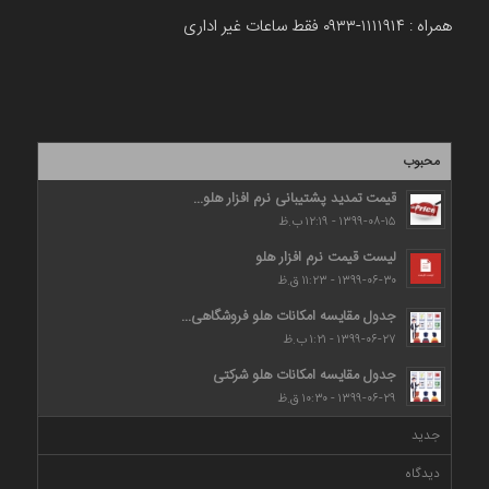
همراه : ۱۱۱۱۹۱۴-۰۹۳۳ فقط ساعات غیر اداری
محبوب
قیمت تمدید پشتیبانی نرم افزار هلو...
۱۳۹۹-۰۸-۱۵ - ۱۲:۱۹ ب.ظ
لیست قیمت نرم افزار هلو
۱۳۹۹-۰۶-۳۰ - ۱۱:۲۳ ق.ظ
جدول مقایسه امکانات هلو فروشگاهی...
۱۳۹۹-۰۶-۲۷ - ۱:۲۱ ب.ظ
جدول مقایسه امکانات هلو شرکتی
۱۳۹۹-۰۶-۲۹ - ۱۰:۳۰ ق.ظ
جدید
دیدگاه