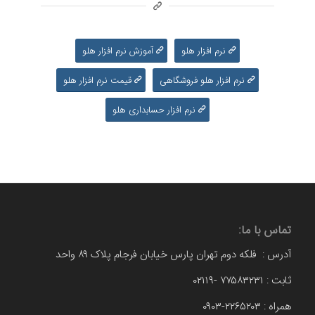
نرم افزار هلو
آموزش نرم افزار هلو
نرم افزار هلو فروشگاهی
قیمت نرم افزار هلو
نرم افزار حسابداری هلو
تماس با ما:
آدرس : فلکه دوم تهران پارس خیابان فرجام پلاک ۸۹ واحد
ثابت : ۷۷۵۸۳۲۳۱ -۰۲۱۱۹
همراه : ۲۲۶۵۲۰۳-۰۹۰۳