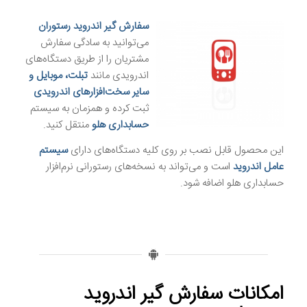
سفارش گیر اندروید رستوران
می‌توانید به سادگی سفارش
مشتریان را از طریق دستگاه‌های
اندرویدی مانند
تبلت، موبایل و
سایر سخت‌افزارهای اندرویدی
ثبت کرده و همزمان به سیستم
حسابداری هلو
منتقل کنید.
این محصول قابل نصب بر روی کلیه دستگاه‌های دارای
سیستم
عامل اندروید
است و می‌تواند به نسخه‌های رستورانی نرم‌افزار
حسابداری هلو اضافه شود.
امکانات سفارش گیر اندروید