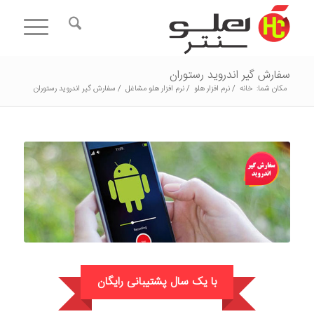
سفارش گیر اندروید رستوران
مکان شما:
خانه
/
نرم افزار هلو
/
نرم افزار هلو مشاغل
/
سفارش گیر اندروید رستوران
با یک سال پشتیبانی رایگان