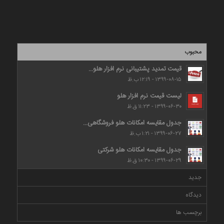
محبوب
قیمت تمدید پشتیبانی نرم افزار هلو...
۱۳۹۹-۰۸-۱۵ - ۱۲:۱۹ ب.ظ
لیست قیمت نرم افزار هلو
۱۳۹۹-۰۶-۳۰ - ۱۱:۲۳ ق.ظ
جدول مقایسه امکانات هلو فروشگاهی...
۱۳۹۹-۰۶-۲۷ - ۱:۲۱ ب.ظ
جدول مقایسه امکانات هلو شرکتی
۱۳۹۹-۰۶-۲۹ - ۱۰:۳۰ ق.ظ
جدید
دیدگاه
برچسب ها