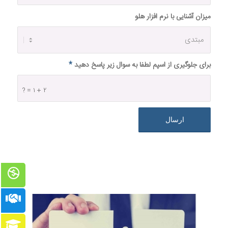
میزان آشنایی با نرم افزار هلو
برای جلوگیری از اسپم لطفا به سوال زیر پاسخ دهید
*
۲ + ۱ = ?