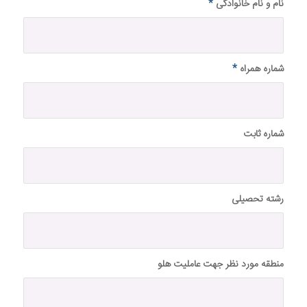
نام و نام خانوادگی
*
شماره همراه
*
شماره ثابت
رشته تحصیلی
منطقه مورد نظر جهت عاملیت هلو