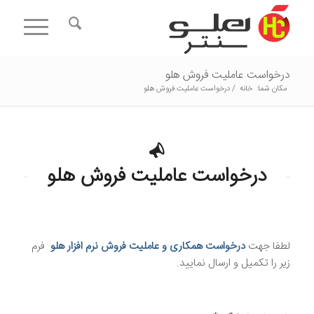
درخواست عاملیت فروش هلو
مکان شما:
خانه
/
درخواست عاملیت فروش هلو
درخواست عاملیت فروش هلو
لطفا جهت
درخواست همکاری و عاملیت فروش نرم افزار هلو
فرم
زیر را تکمیل و ارسال نمایید.