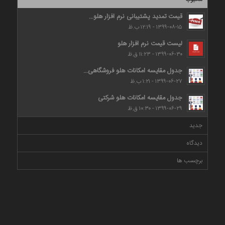
قیمت تمدید پشتیبانی نرم افزار هلو...
۱۳۹۹-۰۸-۱۵ - ۱۲:۱۹ ب.ظ
لیست قیمت نرم افزار هلو
۱۳۹۹-۰۶-۳۰ - ۱۱:۲۳ ق.ظ
جدول مقایسه امکانات هلو فروشگاهی...
۱۳۹۹-۰۶-۲۷ - ۱:۲۱ ب.ظ
جدول مقایسه امکانات هلو شرکتی
۱۳۹۹-۰۶-۲۹ - ۱۰:۳۰ ق.ظ
جدید
دیدگاه
برچسب ها