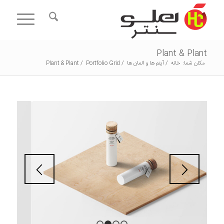
Plant & Plant
مکان شما:
خانه
/
آیتم ها و المان ها
/
Portfolio Grid
/
Plant & Plant