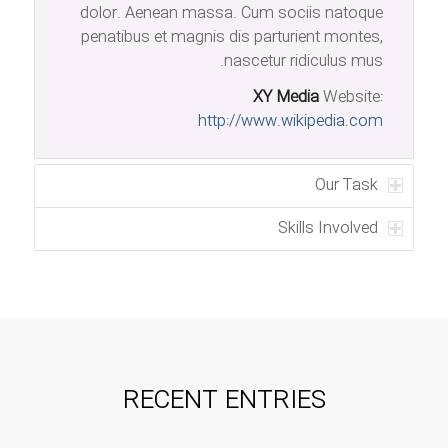
dolor. Aenean massa. Cum sociis natoque
penatibus et magnis dis parturient montes,
nascetur ridiculus mus.
XY Media
Website:
http://www.wikipedia.com
Our Task
Skills Involved
RECENT ENTRIES