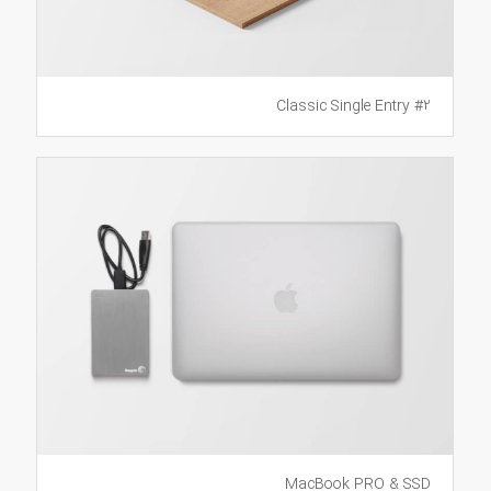
Classic Single Entry #2
MacBook PRO & SSD