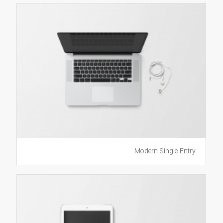
Modern Single Entry