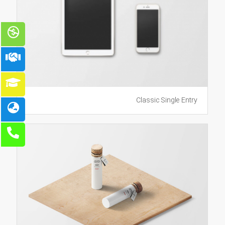
Classic Single Entry