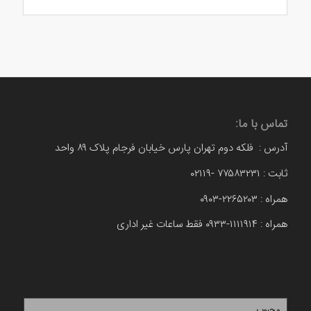
تماس با ما:
آدرس : فلکه دوم تهران پارس خیابان فرجام پلاک ۸۹ واحد
ثابت : ۷۷۵۸۳۲۳۱ -۰۲۱۱۹
همراه : ۲۲۶۵۲۰۳-۰۹۰۳
همراه : ۱۱۱۱۹۱۴-۰۹۳۳ فقط ساعات غیر اداری
محبوب